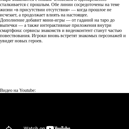
сталкивается с прошлым. Обе линии сосредоточены на теме
жизни «в присутствии отсутствия» — когда прошлое не
исчезает, а продолжает влиять на настоящее.
Дополнение добавит мини-игры — от гаданий на таро до
выпечки — а также интерактивные приложения внутри
смартфона: сервисы знакомств и видеоконтент станут частью
повествования. Игроки вновь встретят знакомых персонажей и
увидят новых героев.
Видео на Youtube: