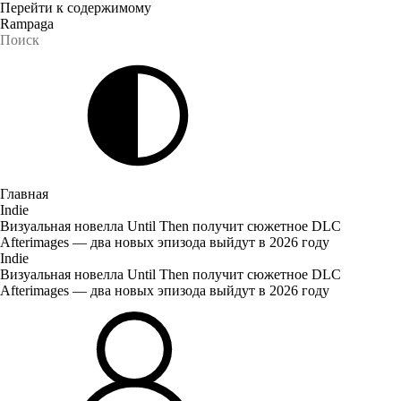
Перейти к содержимому
Rampaga
Главная
Indie
Визуальная новелла Until Then получит сюжетное DLC
Afterimages — два новых эпизода выйдут в 2026 году
Indie
Визуальная новелла Until Then получит сюжетное DLC
Afterimages — два новых эпизода выйдут в 2026 году