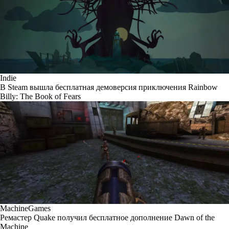
Indie
В Steam вышла бесплатная демоверсия приключения Rainbow
Billy: The Book of Fears
MachineGames
Ремастер Quake получил бесплатное дополнение Dawn of the
Machine