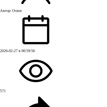
Автор:
Oxton
2026-02-27 в 00:59:56
571