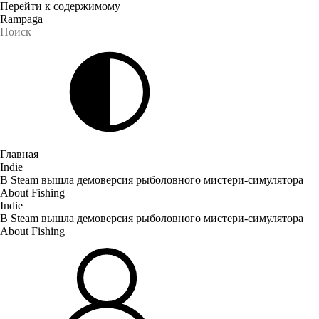
Перейти к содержимому
Rampaga
Главная
Indie
В Steam вышла демоверсия рыболовного мистери-симулятора
About Fishing
Indie
В Steam вышла демоверсия рыболовного мистери-симулятора
About Fishing