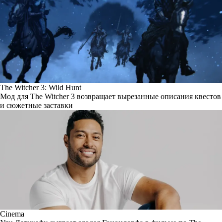
The Witcher 3: Wild Hunt
Мод для The Witcher 3 возвращает вырезанные описания квестов
и сюжетные заставки
Cinema