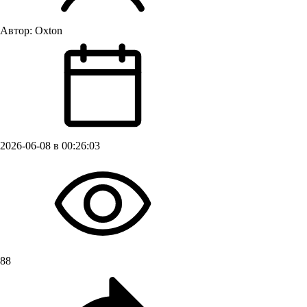
Автор:
Oxton
2026-06-08 в 00:26:03
88