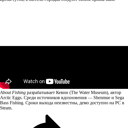
About Fishing
разрабатывает Кевин (The Water Museum), автор
Arctic Eggs. Среди источников вдохновения — Shenmue и Sega
Bass Fishing. Сроки выхода неизвестны, демо доступно на PC в
Steam.