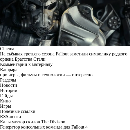
Cinema
На съёмках третьего сезона Fallout заметили символику редкого
ордена Братства Стали
Комментарии к материалу
Rampaga
про игры, фильмы и технологии — интересно
Разделы
Новости
Истории
Гайды
Кино
Игры
Полезные ссылки
RSS-лента
Калькулятор скилов The Division
Генератор консольных команда для Fallout 4