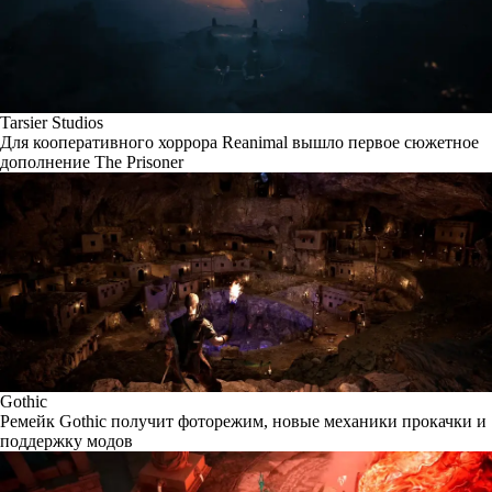
Tarsier Studios
Для кооперативного хоррора Reanimal вышло первое сюжетное
дополнение The Prisoner
Gothic
Ремейк Gothic получит фоторежим, новые механики прокачки и
поддержку модов