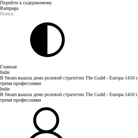
Перейти к содержимому
Rampaga
Главная
Indie
В Steam вышла демо ролевой стратегии The Guild - Europa 1410 с
тремя профессиями
Indie
В Steam вышла демо ролевой стратегии The Guild - Europa 1410 с
тремя профессиями