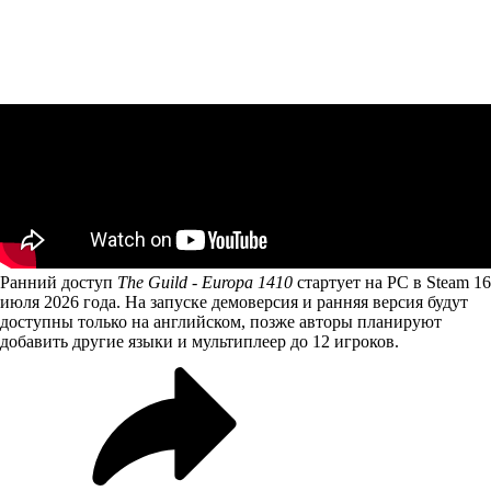
Ранний доступ
The Guild - Europa 1410
стартует на PC в Steam 16
июля 2026 года. На запуске демоверсия и ранняя версия будут
доступны только на английском, позже авторы планируют
добавить другие языки и мультиплеер до 12 игроков.