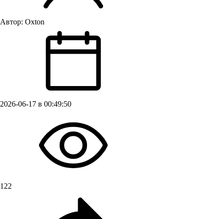
Автор:
Oxton
2026-06-17 в 00:49:50
122