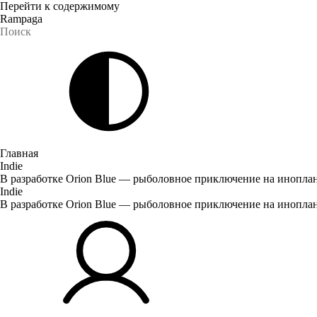
Перейти к содержимому
Rampaga
Главная
Indie
В разработке Orion Blue — рыболовное приключение на инопла
Indie
В разработке Orion Blue — рыболовное приключение на инопла