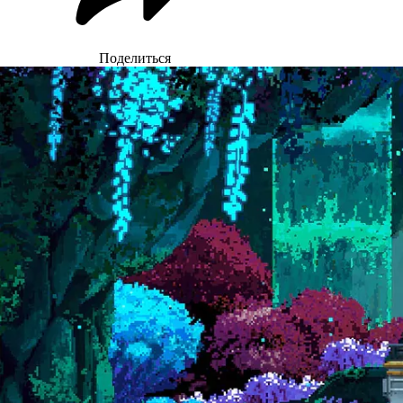
Поделиться