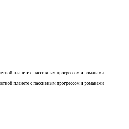
нетной планете с пассивным прогрессом и романами
нетной планете с пассивным прогрессом и романами