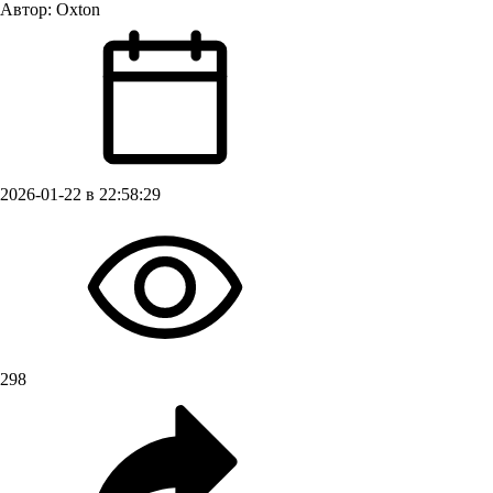
Автор:
Oxton
2026-01-22 в 22:58:29
298