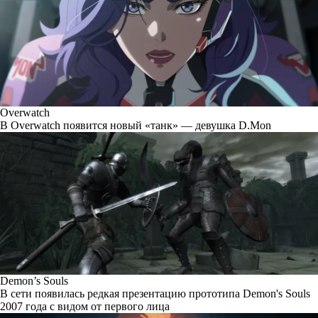
Overwatch
В Overwatch появится новый «танк» — девушка D.Mon
Demon’s Souls
В сети появилась редкая презентацию прототипа Demon's Souls
2007 года с видом от первого лица