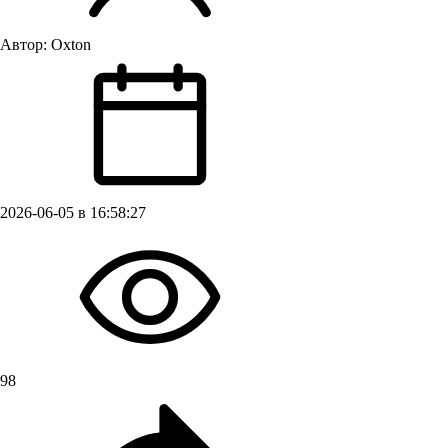
Автор:
Oxton
2026-06-05 в 16:58:27
98