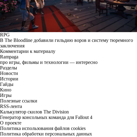
RPG
В The Bloodline добавили гильдию воров и систему тюремного
заключения
Комментарии к материалу
Rampaga
про игры, фильмы и технологии — интересно
Разделы
Новости
Истории
Гайды
Кино
Игры
Полезные ссылки
RSS-лента
Калькулятор скилов The Division
Генератор консольных команда для Fallout 4
О проекте
Политика использования файлов cookies
Политика обработки персональных данных