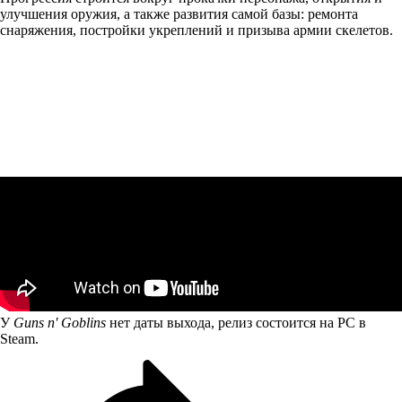
улучшения оружия, а также развития самой базы: ремонта
снаряжения, постройки укреплений и призыва армии скелетов.
У
Guns n' Goblins
нет даты выхода, релиз состоится на PC в
Steam.