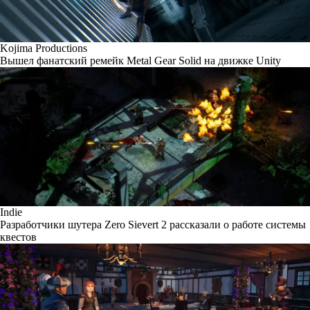
Kojima Productions
Вышел фанатский ремейк Metal Gear Solid на движке Unity
Indie
Разработчики шутера Zero Sievert 2 рассказали о работе системы
квестов