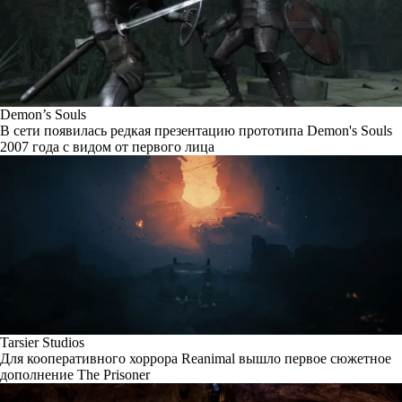
Demon’s Souls
В сети появилась редкая презентацию прототипа Demon's Souls
2007 года с видом от первого лица
Tarsier Studios
Для кооперативного хоррора Reanimal вышло первое сюжетное
дополнение The Prisoner