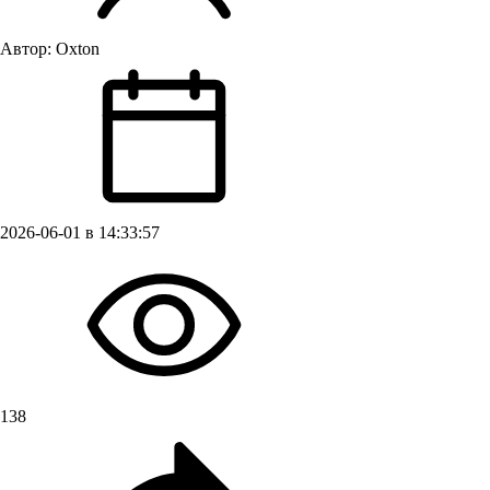
Автор:
Oxton
2026-06-01 в 14:33:57
138