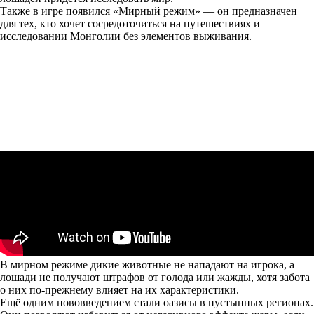
Также в игре появился «Мирный режим» — он предназначен
для тех, кто хочет сосредоточиться на путешествиях и
исследовании Монголии без элементов выживания.
В мирном режиме дикие животные не нападают на игрока, а
лошади не получают штрафов от голода или жажды, хотя забота
о них по-прежнему влияет на их характеристики.
Ещё одним нововведением стали оазисы в пустынных регионах.