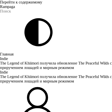
Перейти к содержимому
Rampaga
Главная
Indie
The Legend of Khiimori получила обновление The Peaceful Wilds с
приручением лошадей и мирным режимом
Indie
The Legend of Khiimori получила обновление The Peaceful Wilds с
приручением лошадей и мирным режимом