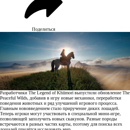
Поделиться
Разработчики The Legend of Khiimori выпустили обновление The
Peaceful Wilds, добавив в игру новые механики, переработки
поведения животных и ряд улучшений игрового процесса.
Главным нововведением стало приручение диких лошадей.
Теперь игроки могут участвовать в специальной мини-игре,
позволяющей заполучить новых скакунов. Разные породы
встречаются в разных частях карты, поэтому для поиска всех
лошадей придётся исследовать мир.