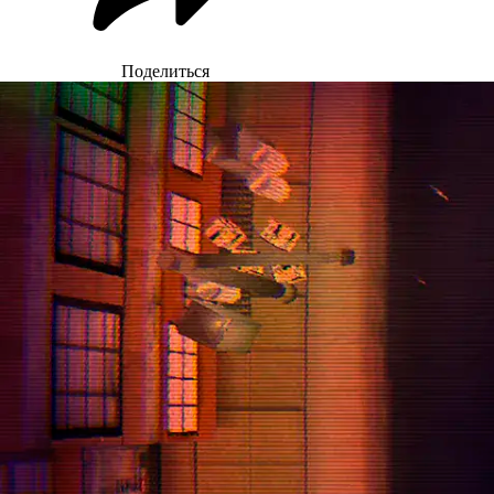
Поделиться