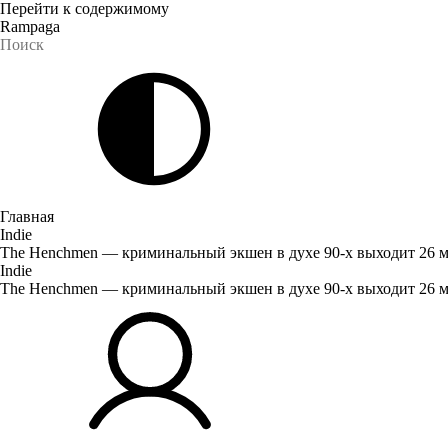
Перейти к содержимому
Rampaga
Главная
Indie
The Henchmen — криминальный экшен в духе 90-х выходит 26 м
Indie
The Henchmen — криминальный экшен в духе 90-х выходит 26 м