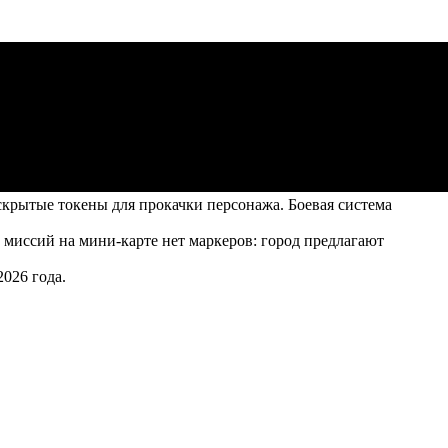
крытые токены для прокачки персонажа. Боевая система
 миссий на мини-карте нет маркеров: город предлагают
026 года.