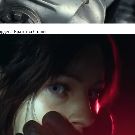
 ордена Братства Стали