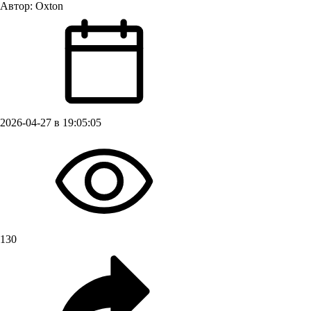
Автор:
Oxton
2026-04-27 в 19:05:05
130