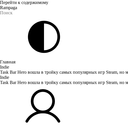
Перейти к содержимому
Rampaga
Главная
Indie
Task Bar Hero вошла в тройку самых популярных игр Steam, но 
Indie
Task Bar Hero вошла в тройку самых популярных игр Steam, но 