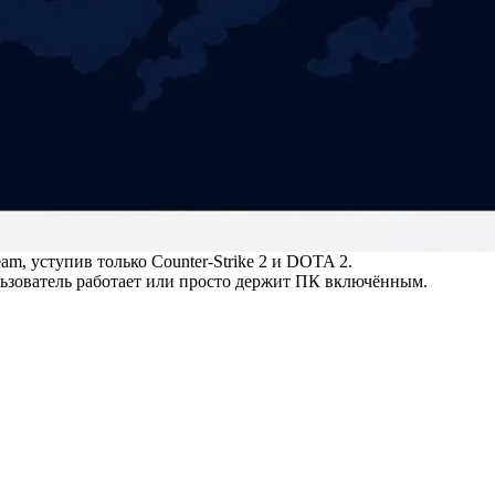
m, уступив только Counter-Strike 2 и DOTA 2.
льзователь работает или просто держит ПК включённым.