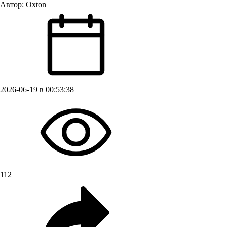
Автор:
Oxton
2026-06-19 в 00:53:38
112