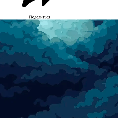
Поделиться