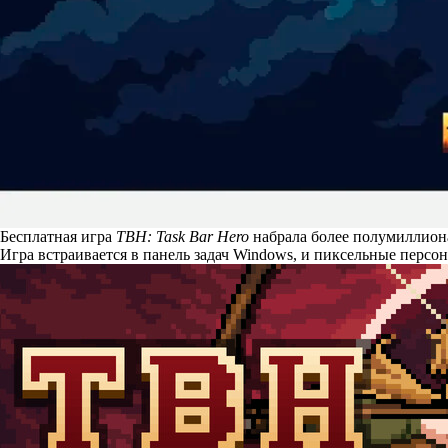
Бесплатная игра
TBH: Task Bar Hero
набрала более полумиллиона 
Игра встраивается в панель задач Windows, и пиксельные перс