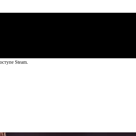
оступе Steam.