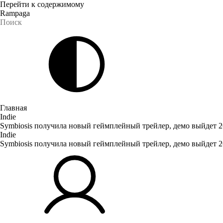
Перейти к содержимому
Rampaga
Главная
Indie
Symbiosis получила новый геймплейный трейлер, демо выйдет 2
Indie
Symbiosis получила новый геймплейный трейлер, демо выйдет 2