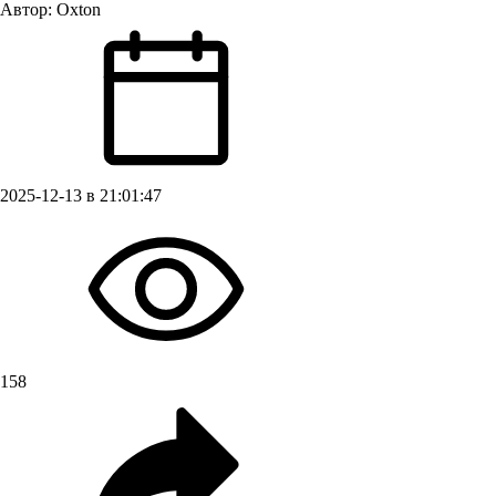
Автор:
Oxton
2025-12-13 в 21:01:47
158