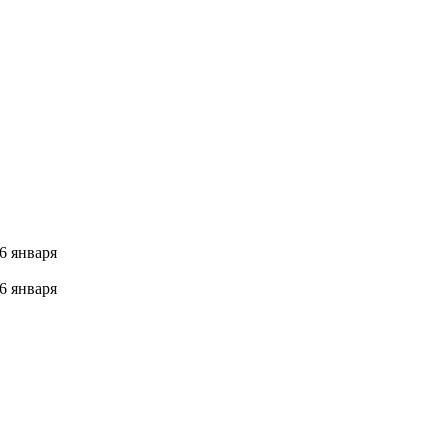
6 января
6 января