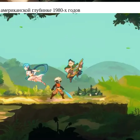
 американской глубинке 1980-х годов