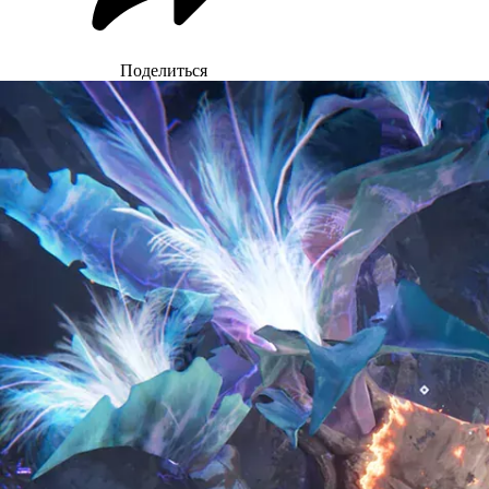
Поделиться