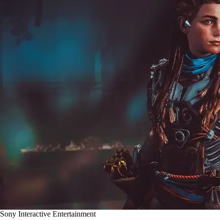
Sony Interactive Entertainment