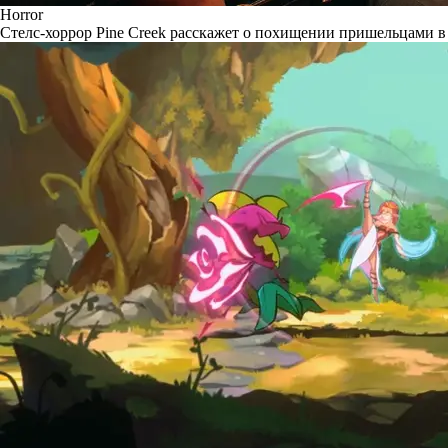
Horror
Стелс-хоррор Pine Creek расскажет о похищении пришельцами в