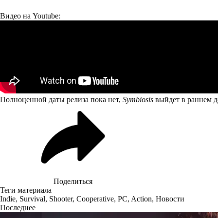
Видео на Youtube:
Полноценной даты релиза пока нет,
Symbiosis
выйдет в раннем д
Поделиться
Теги материала
Indie
,
Survival
,
Shooter
,
Cooperative
,
PC
,
Action
,
Новости
Последнее