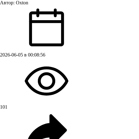
Автор:
Oxton
2026-06-05 в 00:08:56
101