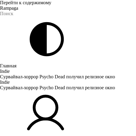
Перейти к содержимому
Rampaga
Главная
Indie
Сурвайвал-хоррор Psycho Dead получил релизное окно
Indie
Сурвайвал-хоррор Psycho Dead получил релизное окно