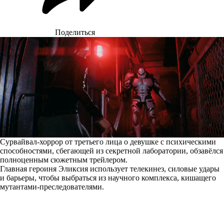
Поделиться
Сурвайвал-хоррор от третьего лица о девушке с психическими
способностями, сбегающей из секретной лаборатории, обзавёлся
полноценным сюжетным трейлером.
Главная героиня Эликсия использует телекинез, силовые удары
и барьеры, чтобы выбраться из научного комплекса, кишащего
мутантами-преследователями.