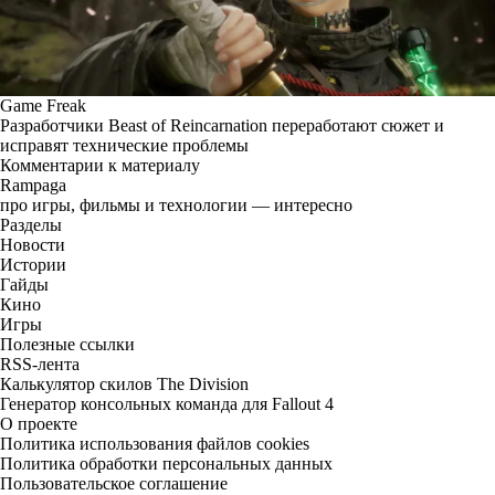
Game Freak
Разработчики Beast of Reincarnation переработают сюжет и
исправят технические проблемы
Комментарии к материалу
Rampaga
про игры, фильмы и технологии — интересно
Разделы
Новости
Истории
Гайды
Кино
Игры
Полезные ссылки
RSS-лента
Калькулятор скилов The Division
Генератор консольных команда для Fallout 4
О проекте
Политика использования файлов cookies
Политика обработки персональных данных
Пользовательское соглашение