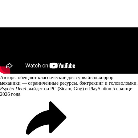
Авторы обещают классические для сурвайвал-хоррор
механики — ограниченные ресурсы, бэктрекинг и головоломки.
Psycho Dead
выйдет на PC (Steam, Gog) и PlayStation 5 в конце
2026 года.