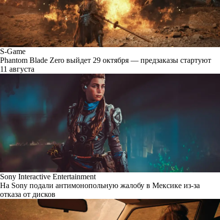
S-Game
Phantom Blade Zero выйдет 29 октября — предзаказы стартуют
11 августа
Sony Interactive Entertainment
На Sony подали антимонопольную жалобу в Мексике из-за
отказа от дисков