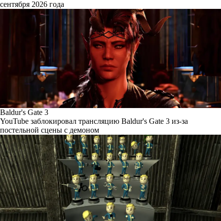
сентября 2026 года
Baldur's Gate 3
YouTube заблокировал трансляцию Baldur's Gate 3 из-за
постельной сцены с демоном