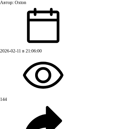
Автор:
Oxton
2026-02-11 в 21:06:00
144