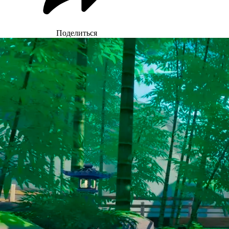
Поделиться