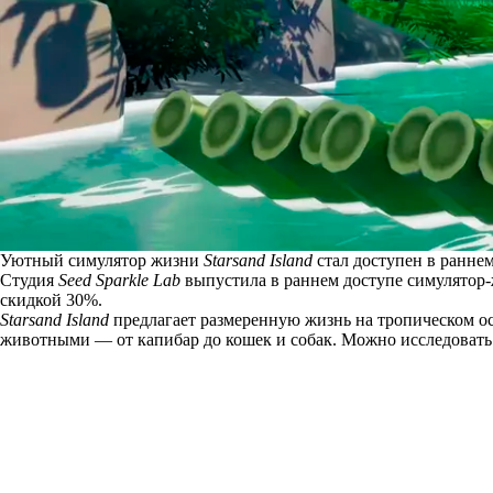
Уютный симулятор жизни
Starsand Island
стал доступен в раннем
Студия
Seed Sparkle Lab
выпустила в раннем доступе симулятор
скидкой 30%.
Starsand Island
предлагает размеренную жизнь на тропическом ос
животными — от капибар до кошек и собак. Можно исследовать