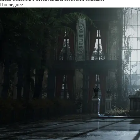
Последнее