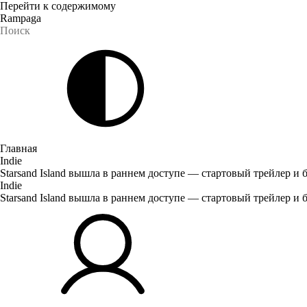
Перейти к содержимому
Rampaga
Главная
Indie
Starsand Island вышла в раннем доступе — стартовый трейлер и 
Indie
Starsand Island вышла в раннем доступе — стартовый трейлер и 