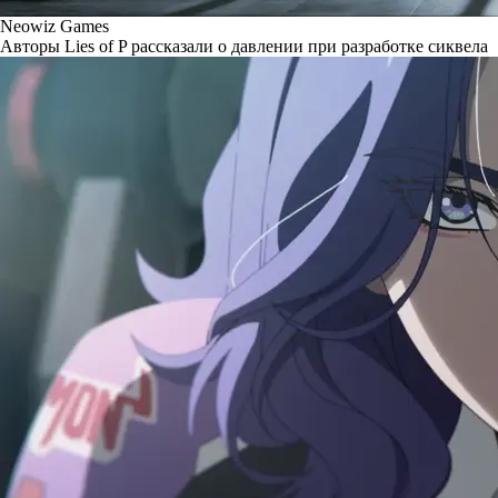
Neowiz Games
Авторы Lies of P рассказали о давлении при разработке сиквела