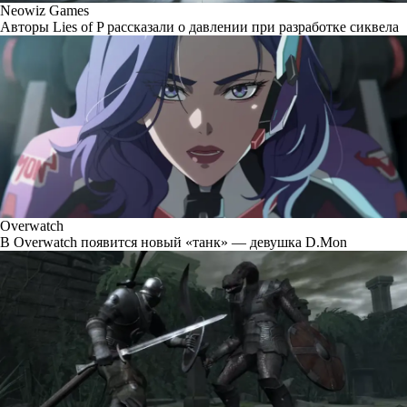
Neowiz Games
Авторы Lies of P рассказали о давлении при разработке сиквела
Overwatch
В Overwatch появится новый «танк» — девушка D.Mon