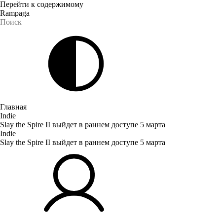
Перейти к содержимому
Rampaga
Главная
Indie
Slay the Spire II выйдет в раннем доступе 5 марта
Indie
Slay the Spire II выйдет в раннем доступе 5 марта