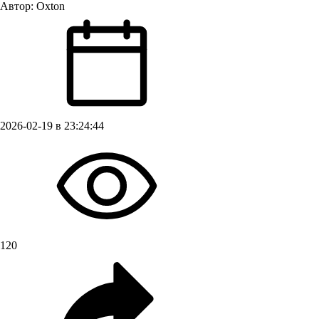
Автор:
Oxton
2026-02-19 в 23:24:44
120