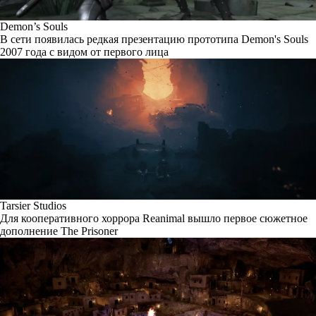
Demon’s Souls
В сети появилась редкая презентацию прототипа Demon's Souls
2007 года с видом от первого лица
Tarsier Studios
Для кооперативного хоррора Reanimal вышло первое сюжетное
дополнение The Prisoner