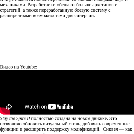
механиками. Разработчики обещают больше архетипов и
стратегий, а также переработанную боевую систему с
расширенными возможностями для синергий.
Видео на Youtube:
Slay the Spire II
полностью создана на новом движке. Это
позволило обновить визуальный стиль, добавить современные
функции и расширить поддержку модификаций. Сиквел — как