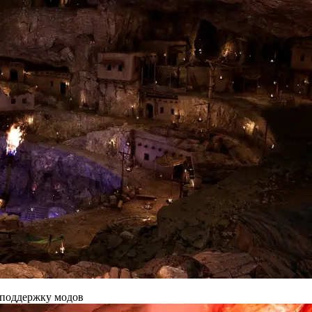
 поддержку модов