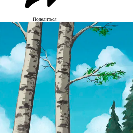
Поделиться