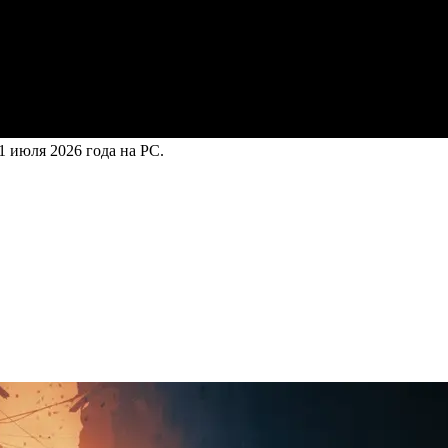
1 июля 2026 года на PC.