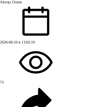
Автор:
Oxton
2026-06-10 в 13:02:19
73