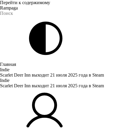
Перейти к содержимому
Rampaga
Главная
Indie
Scarlet Deer Inn выходит 21 июля 2025 года в Steam
Indie
Scarlet Deer Inn выходит 21 июля 2025 года в Steam