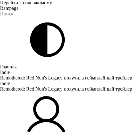
Перейти к содержимому
Rampaga
Главная
Indie
Remothered: Red Nun's Legacy получила геймплейный трейлер
Indie
Remothered: Red Nun's Legacy получила геймплейный трейлер