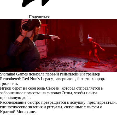
Поделиться
Stormind Games показала первый геймплейный трейлер
Remothered: Red Nun's Legacy, завершающей части хоррор-
трилогии.
Игрок берёт на себя роль Сьюзан, которая отправляется в
заброшенное поместье на склонах Этны, чтобы найти
пропавшую дочь.
Расследование быстро превращается в ловушку: преследователи,
гипнотические явления и ритуалы, связанные с мифом о
Красной Монахине.