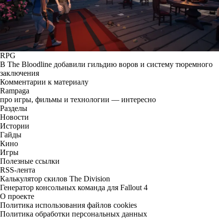
RPG
В The Bloodline добавили гильдию воров и систему тюремного
заключения
Комментарии к материалу
Rampaga
про игры, фильмы и технологии — интересно
Разделы
Новости
Истории
Гайды
Кино
Игры
Полезные ссылки
RSS-лента
Калькулятор скилов The Division
Генератор консольных команда для Fallout 4
О проекте
Политика использования файлов cookies
Политика обработки персональных данных