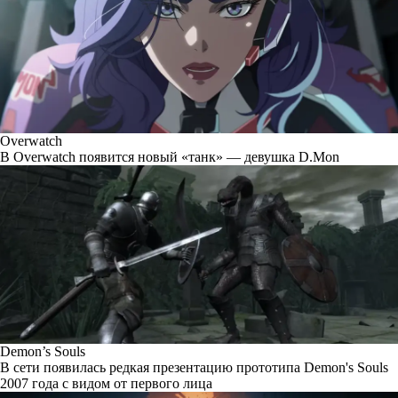
Overwatch
В Overwatch появится новый «танк» — девушка D.Mon
Demon’s Souls
В сети появилась редкая презентацию прототипа Demon's Souls
2007 года с видом от первого лица