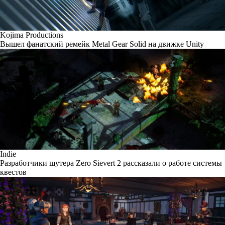
Kojima Productions
Вышел фанатский ремейк Metal Gear Solid на движке Unity
Indie
Разработчики шутера Zero Sievert 2 рассказали о работе системы
квестов