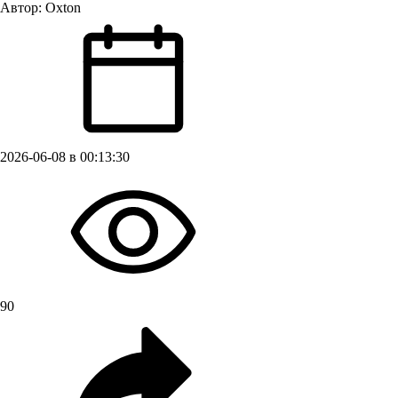
Автор:
Oxton
2026-06-08 в 00:13:30
90