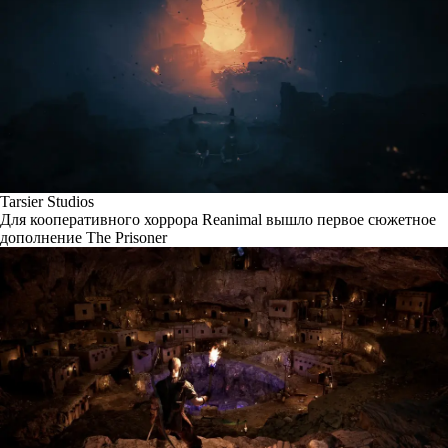
Tarsier Studios
Для кооперативного хоррора Reanimal вышло первое сюжетное
дополнение The Prisoner