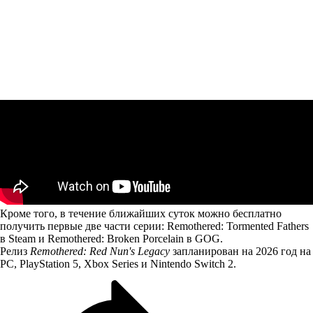
Кроме того, в
течение ближайших суток можно бесплатно
получить первые две части серии:
Remothered: Tormented Fathers
в Steam и
Remothered: Broken Porcelain
в GOG.
Релиз
Remothered: Red Nun's Legacy
запланирован на 2026 год на
PC, PlayStation 5, Xbox Series и Nintendo Switch 2.