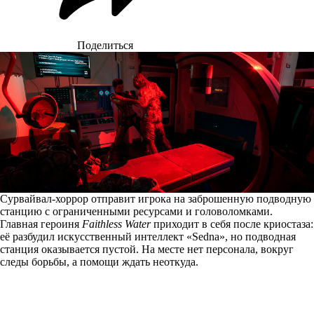
Поделиться
Сурвайвал-хоррор отправит игрока на заброшенную подводную
станцию с ограниченными ресурсами и головоломками.
Главная героиня
Faithless Water
приходит в себя после криостаза:
её разбудил искусственный интеллект «Sedna», но подводная
станция оказывается пустой. На месте нет персонала, вокруг
следы борьбы, а помощи ждать неоткуда.