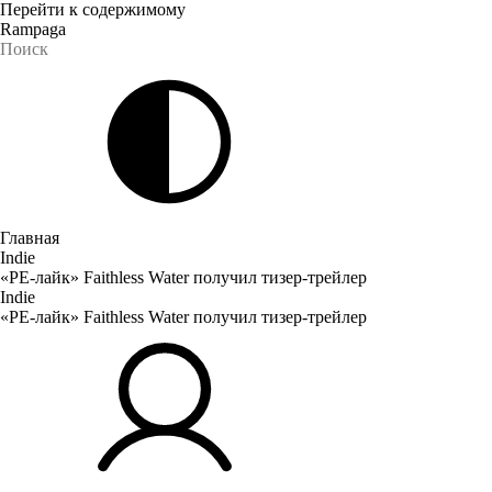
Перейти к содержимому
Rampaga
Главная
Indie
«РЕ-лайк» Faithless Water получил тизер-трейлер
Indie
«РЕ-лайк» Faithless Water получил тизер-трейлер