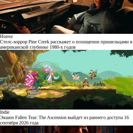
Horror
Стелс-хоррор Pine Creek расскажет о похищении пришельцами в
американской глубинке 1980-х годов
Indie
Экшен Fallen Tear: The Ascension выйдет из раннего доступа 16
сентября 2026 года