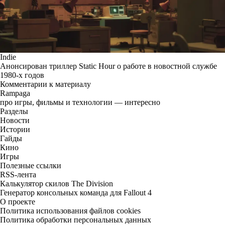
Indie
Анонсирован триллер Static Hour о работе в новостной службе
1980-х годов
Комментарии к материалу
Rampaga
про игры, фильмы и технологии — интересно
Разделы
Новости
Истории
Гайды
Кино
Игры
Полезные ссылки
RSS-лента
Калькулятор скилов The Division
Генератор консольных команда для Fallout 4
О проекте
Политика использования файлов cookies
Политика обработки персональных данных