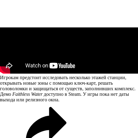
Игрокам предстоит исследовать несколько этажей станции,
открывать новые зоны с помощью ключ-карт, решать
головоломки и защищаться от существ, заполнивших комплекс.
Демо
Faithless Water
доступно
в Steam. У игры пока нет даты
выхода или релизного окна.