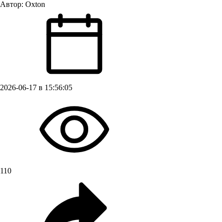
Автор:
Oxton
2026-06-17 в 15:56:05
110