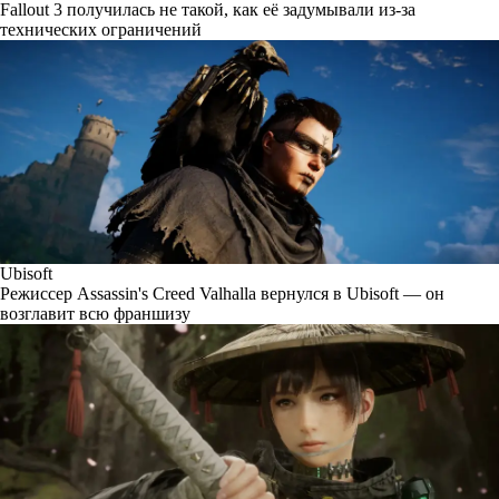
Fallout 3 получилась не такой, как её задумывали из-за
технических ограничений
Ubisoft
Режиссер Assassin's Creed Valhalla вернулся в Ubisoft — он
возглавит всю франшизу