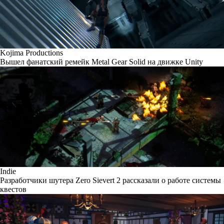
Kojima Productions
Вышел фанатский ремейк Metal Gear Solid на движке Unity
Indie
Разработчики шутера Zero Sievert 2 рассказали о работе системы
квестов