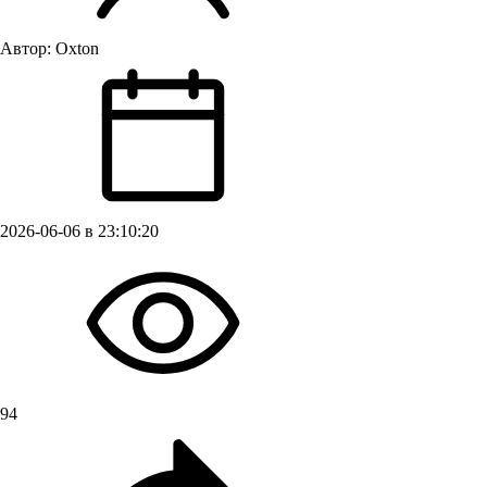
Автор:
Oxton
2026-06-06 в 23:10:20
94