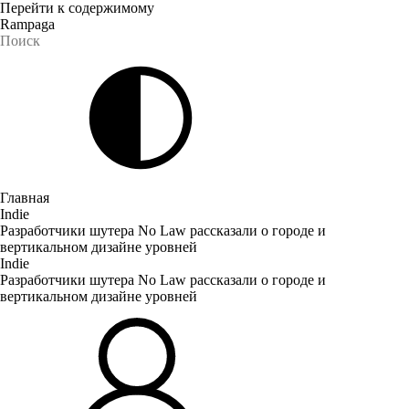
Перейти к содержимому
Rampaga
Главная
Indie
Разработчики шутера No Law рассказали о городе и
вертикальном дизайне уровней
Indie
Разработчики шутера No Law рассказали о городе и
вертикальном дизайне уровней