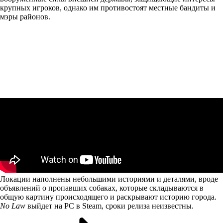
крупных игроков, однако им противостоят местные бандиты и
мэры районов.
Локации наполнены небольшими историями и деталями, вроде
объявлений о пропавших собаках, которые складываются в
общую картину происходящего и раскрывают историю города.
No Law
выйдет на PC в Steam, сроки релиза неизвестны.