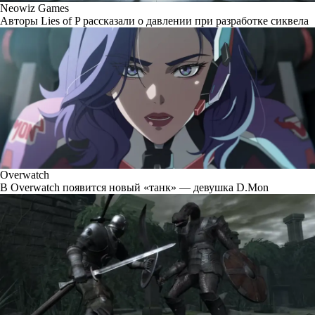
Neowiz Games
Авторы Lies of P рассказали о давлении при разработке сиквела
Overwatch
В Overwatch появится новый «танк» — девушка D.Mon