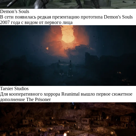
Demon’s Souls
В сети появилась редкая презентацию прототипа Demon's Souls
2007 года с видом от первого лица
Tarsier Studios
Для кооперативного хоррора Reanimal вышло первое сюжетное
дополнение The Prisoner