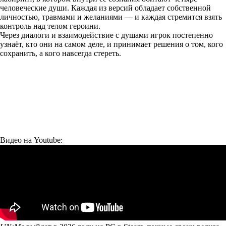
человеческие души. Каждая из версий обладает собственной
личностью, травмами и желаниями — и каждая стремится взять
контроль над телом героини.
Через диалоги и взаимодействие с душами игрок постепенно
узнаёт, кто они на самом деле, и принимает решения о том, кого
сохранить, а кого навсегда стереть.
Видео на Youtube: