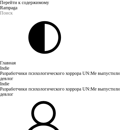
Перейти к содержимому
Rampaga
Главная
Indie
Разработчики психологического хоррора UN:Me выпустили
девлог
Indie
Разработчики психологического хоррора UN:Me выпустили
девлог