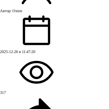
Автор:
Oxton
2025-12-26 в 11:47:20
317