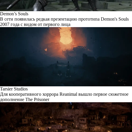
Demon’s Souls
В сети появилась редкая презентацию прототипа Demon's Souls
2007 года с видом от первого лица
Tarsier Studios
Для кооперативного хоррора Reanimal вышло первое сюжетное
дополнение The Prisoner