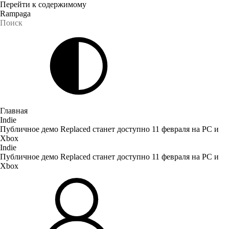
Перейти к содержимому
Rampaga
Главная
Indie
Публичное демо Replaced станет доступно 11 февраля на PC и
Xbox
Indie
Публичное демо Replaced станет доступно 11 февраля на PC и
Xbox