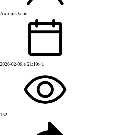
Автор:
Oxton
2026-02-09 в 21:19:41
152