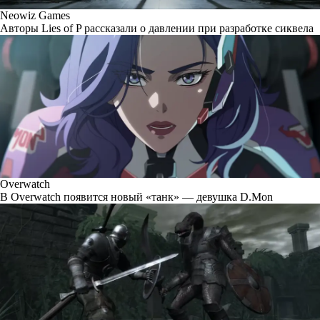
Neowiz Games
Авторы Lies of P рассказали о давлении при разработке сиквела
Overwatch
В Overwatch появится новый «танк» — девушка D.Mon