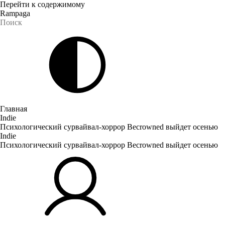
Перейти к содержимому
Rampaga
Главная
Indie
Психологический сурвайвал-хоррор Becrowned выйдет осенью
Indie
Психологический сурвайвал-хоррор Becrowned выйдет осенью