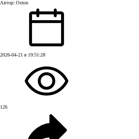
Автор:
Oxton
2026-04-21 в 19:51:28
126