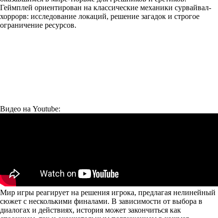
Геймплей ориентирован на классические механики сурвайвал-
хоррорв: исследование локаций, решение загадок и строгое
ограничение ресурсов.
Видео на Youtube:
Мир игры реагирует на решения игрока, предлагая нелинейный
сюжет с несколькими финалами. В зависимости от выбора в
диалогах и действиях, история может закончиться как