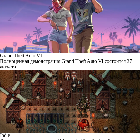
Grand Theft Auto VI
Полноценная демонстрация Grand Theft Auto VI состоится 27
августа
Indie