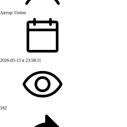
Автор:
Oxton
2026-05-15 в 23:58:11
182