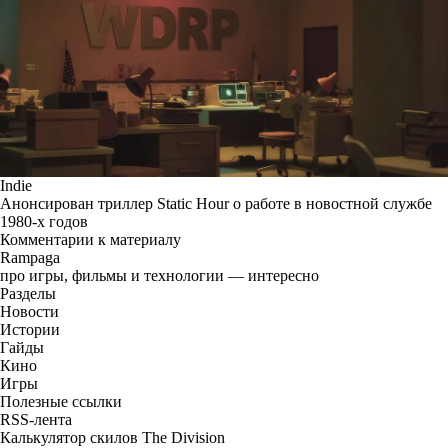
Indie
Анонсирован триллер Static Hour о работе в новостной службе
1980-х годов
Комментарии к материалу
Rampaga
про игры, фильмы и технологии — интересно
Разделы
Новости
Истории
Гайды
Кино
Игры
Полезные ссылки
RSS-лента
Калькулятор скилов The Division