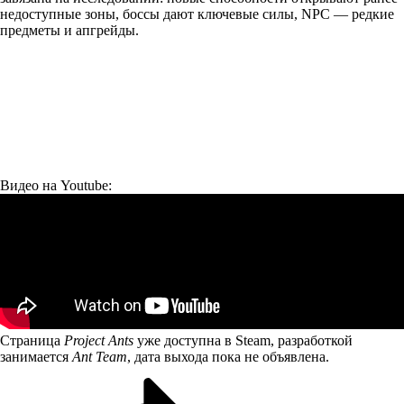
недоступные зоны, боссы дают ключевые силы, NPC — редкие
предметы и апгрейды.
Видео на Youtube:
Страница
Project Ants
уже доступна в Steam, разработкой
занимается
Ant Team
, дата выхода пока не объявлена.