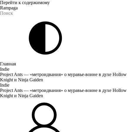
Перейти к содержимому
Rampaga
Главная
Indie
Project Ants — «метроидвания» о муравье-воине в духе Hollow
Knight и Ninja Gaiden
Indie
Project Ants — «метроидвания» о муравье-воине в духе Hollow
Knight и Ninja Gaiden