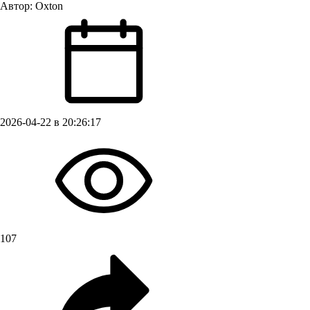
Автор:
Oxton
2026-04-22 в 20:26:17
107