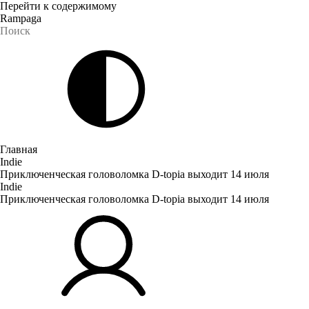
Перейти к содержимому
Rampaga
Главная
Indie
Приключенческая головоломка D-topia выходит 14 июля
Indie
Приключенческая головоломка D-topia выходит 14 июля