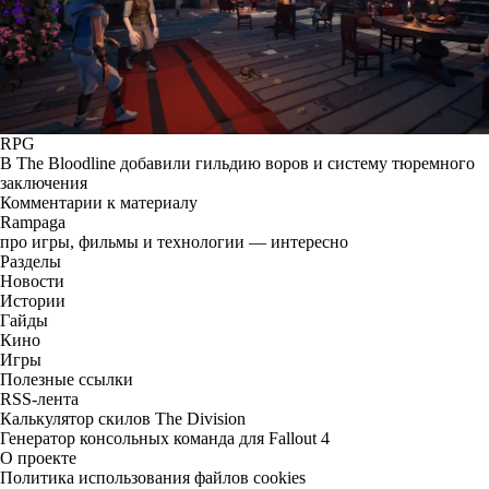
RPG
В The Bloodline добавили гильдию воров и систему тюремного
заключения
Комментарии к материалу
Rampaga
про игры, фильмы и технологии — интересно
Разделы
Новости
Истории
Гайды
Кино
Игры
Полезные ссылки
RSS-лента
Калькулятор скилов The Division
Генератор консольных команда для Fallout 4
О проекте
Политика использования файлов cookies