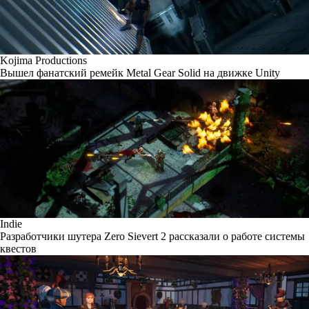
Kojima Productions
Вышел фанатский ремейк Metal Gear Solid на движке Unity
Indie
Разработчики шутера Zero Sievert 2 рассказали о работе системы
квестов