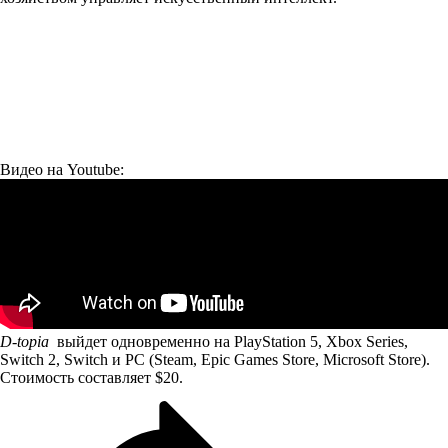
Видео на Youtube:
D-topia
выйдет одновременно на PlayStation 5, Xbox Series,
Switch 2, Switch и PC (Steam, Epic Games Store, Microsoft Store).
Стоимость составляет $20.