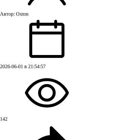
Автор:
Oxton
2026-06-01 в 21:54:57
142