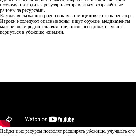
поэтому приходится регулярно отправляться в заражённые
районы за ресурсами.
Каждая вылазка построена вокруг принципов экстракшен-игр.
Игроки исследуют опасные зоны, ищут оружие, медикаменты,
материалы и редкое снаряжение, после чего должны успеть
вернуться в убежище живыми.
Найденные ресурсы позволят расширять убежище, улучшать его