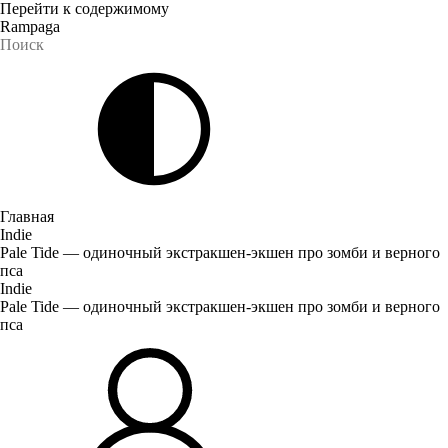
Перейти к содержимому
Rampaga
Главная
Indie
Pale Tide — одиночный экстракшен-экшен про зомби и верного
пса
Indie
Pale Tide — одиночный экстракшен-экшен про зомби и верного
пса