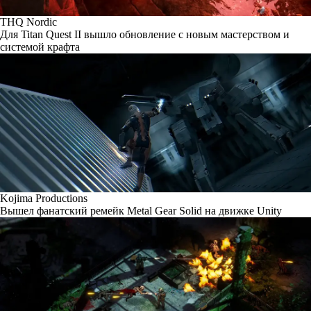
THQ Nordic
Для Titan Quest II вышло обновление с новым мастерством и
системой крафта
Kojima Productions
Вышел фанатский ремейк Metal Gear Solid на движке Unity