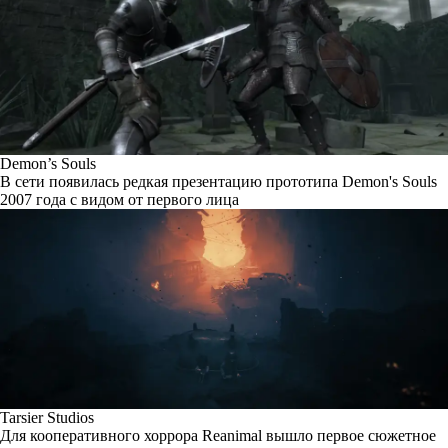
Demon’s Souls
В сети появилась редкая презентацию прототипа Demon's Souls
2007 года с видом от первого лица
Tarsier Studios
Для кооперативного хоррора Reanimal вышло первое сюжетное