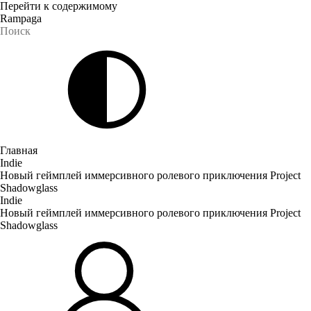
Перейти к содержимому
Rampaga
Главная
Indie
Новый геймплей иммерсивного ролевого приключения Project
Shadowglass
Indie
Новый геймплей иммерсивного ролевого приключения Project
Shadowglass