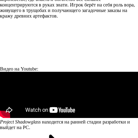
концентрируются в руках знати. Игрок берёт на себя роль вора,
живущего в трущобах и получающего загадочные заказы на
кражу древних артефактов.
Видео на Youtube:
Project Shadowglass
находится на ранней стадии разработки и
выйдет на PC.