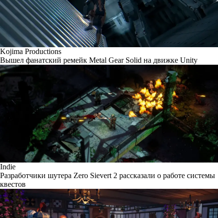
Kojima Productions
Вышел фанатский ремейк Metal Gear Solid на движке Unity
Indie
Разработчики шутера Zero Sievert 2 рассказали о работе системы
квестов