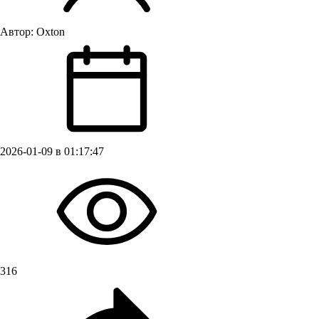
Автор:
Oxton
2026-01-09 в 01:17:47
316