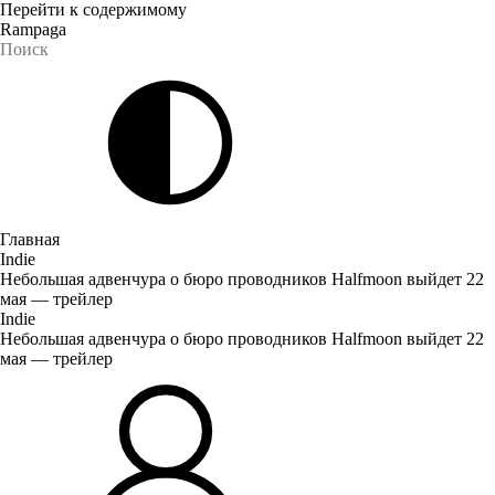
Перейти к содержимому
Rampaga
Главная
Indie
Небольшая адвенчура о бюро проводников Halfmoon выйдет 22
мая — трейлер
Indie
Небольшая адвенчура о бюро проводников Halfmoon выйдет 22
мая — трейлер