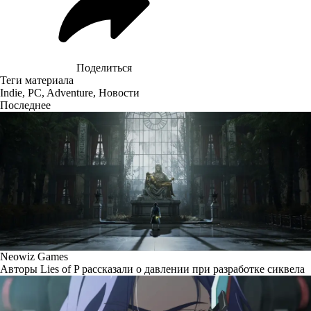
Поделиться
Теги материала
Indie
,
PC
,
Adventure
,
Новости
Последнее
Neowiz Games
Авторы Lies of P рассказали о давлении при разработке сиквела