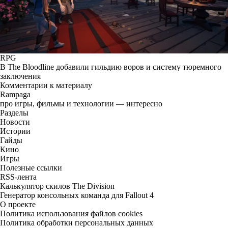
RPG
В The Bloodline добавили гильдию воров и систему тюремного
заключения
Комментарии к материалу
Rampaga
про игры, фильмы и технологии — интересно
Разделы
Новости
Истории
Гайды
Кино
Игры
Полезные ссылки
RSS-лента
Калькулятор скилов The Division
Генератор консольных команда для Fallout 4
О проекте
Политика использования файлов cookies
Политика обработки персональных данных