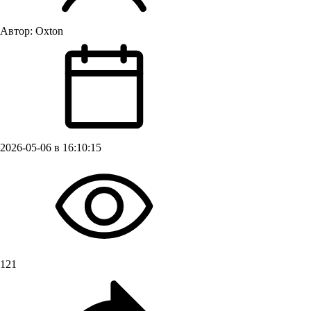
Автор:
Oxton
2026-05-06 в 16:10:15
121