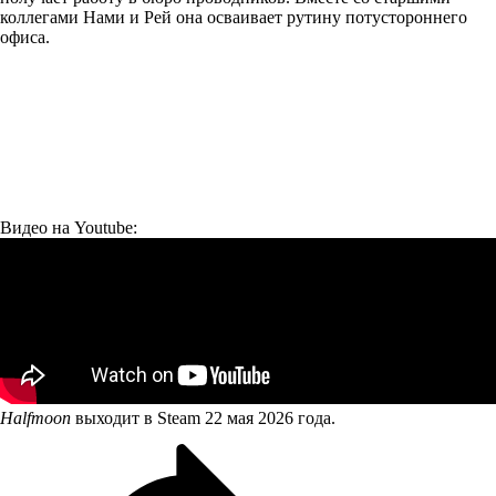
коллегами Нами и Рей она осваивает рутину потустороннего
офиса.
Видео на Youtube:
Halfmoon
выходит в Steam 22 мая 2026 года.