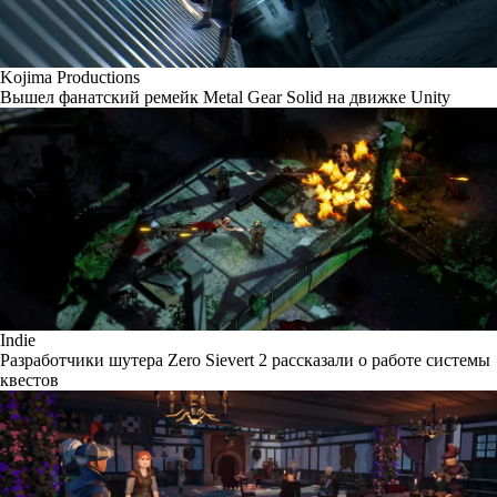
Kojima Productions
Вышел фанатский ремейк Metal Gear Solid на движке Unity
Indie
Разработчики шутера Zero Sievert 2 рассказали о работе системы
квестов