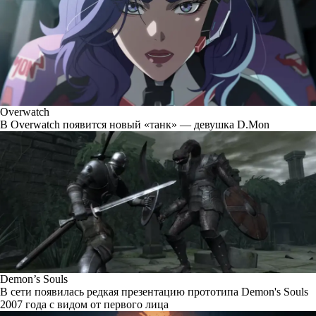
Overwatch
В Overwatch появится новый «танк» — девушка D.Mon
Demon’s Souls
В сети появилась редкая презентацию прототипа Demon's Souls
2007 года с видом от первого лица