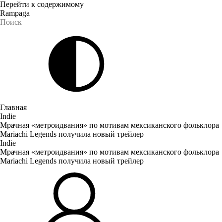
Перейти к содержимому
Rampaga
Главная
Indie
Мрачная «метроидвания» по мотивам мексиканского фольклора
Mariachi Legends получила новый трейлер
Indie
Мрачная «метроидвания» по мотивам мексиканского фольклора
Mariachi Legends получила новый трейлер