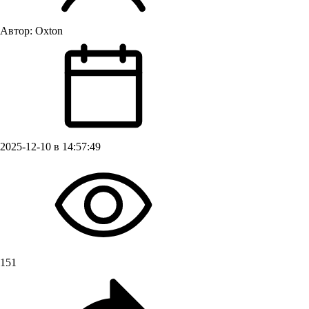
Автор:
Oxton
2025-12-10 в 14:57:49
151