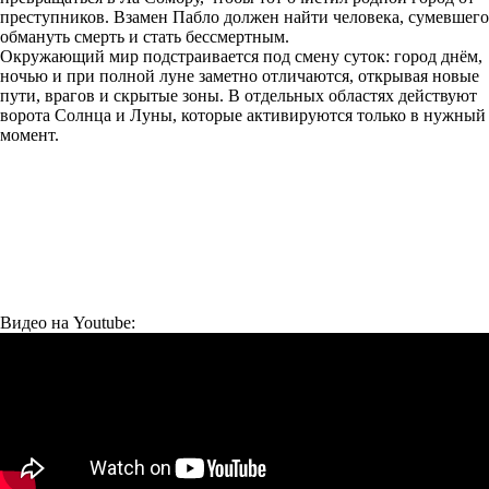
преступников. Взамен Пабло должен найти человека, сумевшего
обмануть смерть и стать бессмертным.
Окружающий мир подстраивается под смену суток: город днём,
ночью и при полной луне заметно отличаются, открывая новые
пути, врагов и скрытые зоны. В отдельных областях действуют
ворота Солнца и Луны, которые активируются только в нужный
момент.
Видео на Youtube: