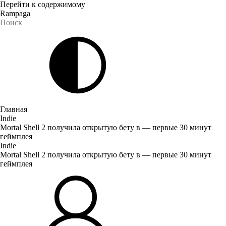
Перейти к содержимому
Rampaga
Главная
Indie
Mortal Shell 2 получила открытую бету в — первые 30 минут
геймплея
Indie
Mortal Shell 2 получила открытую бету в — первые 30 минут
геймплея