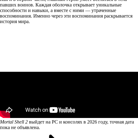
павших воинов. Каждая оболочка открывает уникальные
способности и навыки, а вместе с ними — утраченные
воспоминания. Именно через эти воспоминания раскрывается
история мира.
Mortal Shell 2
выйдет на PC и консолях в 2026 году, точная дата
пока не объявлена.