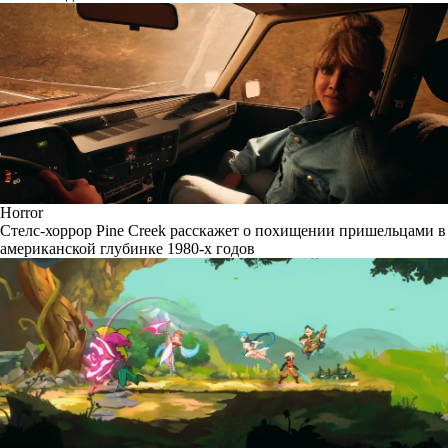
Horror
Стелс-хоррор Pine Creek расскажет о похищении пришельцами в
американской глубинке 1980-х годов