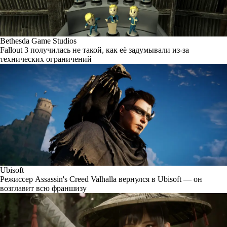
Bethesda Game Studios
Fallout 3 получилась не такой, как её задумывали из-за
технических ограничений
Ubisoft
Режиссер Assassin's Creed Valhalla вернулся в Ubisoft — он
возглавит всю франшизу