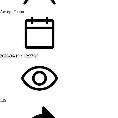
Автор:
Oxton
2026-06-19 в 12:27:20
139