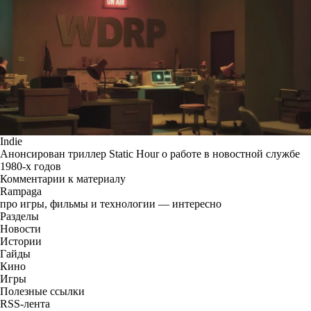
Indie
Анонсирован триллер Static Hour о работе в новостной службе
1980-х годов
Комментарии к материалу
Rampaga
про игры, фильмы и технологии — интересно
Разделы
Новости
Истории
Гайды
Кино
Игры
Полезные ссылки
RSS-лента