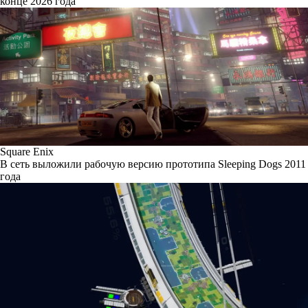
конце 2026 года
Square Enix
В сеть выложили рабочую версию прототипа Sleeping Dogs 2011
года