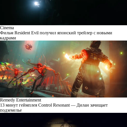
Cinema
Фильм Resident Evil получил японский трейлер с новыми
кадрами
Remedy Entertainment
13 минут геймплея Control Resonant — Дилан зачищает
подземелье