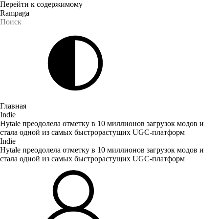
Перейти к содержимому
Rampaga
Главная
Indie
Hytale преодолела отметку в 10 миллионов загрузок модов и
стала одной из самых быстрорастущих UGC-платформ
Indie
Hytale преодолела отметку в 10 миллионов загрузок модов и
стала одной из самых быстрорастущих UGC-платформ