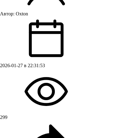
Автор:
Oxton
2026-01-27 в 22:31:53
299