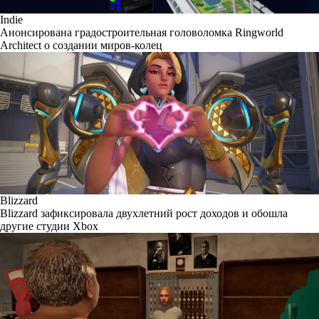
Indie
Анонсирована градостроительная головоломка Ringworld
Architect о создании миров-колец
Blizzard
Blizzard зафиксировала двухлетний рост доходов и обошла
другие студии Xbox