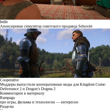
Indie
Анонсирован симулятор советского продавца Selsoviet
Cooperative
Моддеры выпустили кооперативные моды для Kingdom Come:
Deliverance 2 и Dragon’s Dogma 2
Комментарии к материалу
Rampaga
про игры, фильмы и технологии — интересно
Разделы