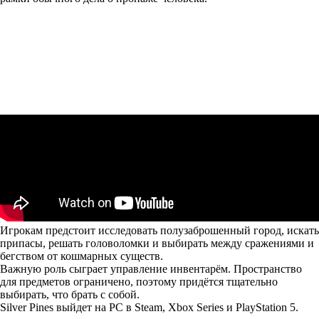
Игрокам предстоит исследовать полузаброшенный город, искать
припасы, решать головоломки и выбирать между сражениями и
бегством от кошмарных существ.
Важную роль сыграет управление инвентарём. Пространство
для предметов ограничено, поэтому придётся тщательно
выбирать, что брать с собой.
Silver Pines выйдет на PC в Steam, Xbox Series и PlayStation 5.