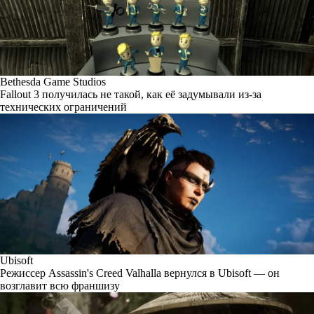
Bethesda Game Studios
Fallout 3 получилась не такой, как её задумывали из-за
технических ограничений
Ubisoft
Режиссер Assassin's Creed Valhalla вернулся в Ubisoft — он
возглавит всю франшизу