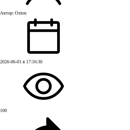
Автор:
Oxton
2026-06-01 в 17:16:30
100