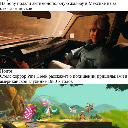
На Sony подали антимонопольную жалобу в Мексике из-за
отказа от дисков
Horror
Стелс-хоррор Pine Creek расскажет о похищении пришельцами в
американской глубинке 1980-х годов