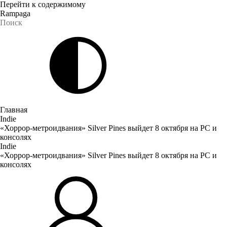
Перейти к содержимому
Rampaga
Главная
Indie
«Хоррор-метроидвания» Silver Pines выйдет 8 октября на PC и
консолях
Indie
«Хоррор-метроидвания» Silver Pines выйдет 8 октября на PC и
консолях