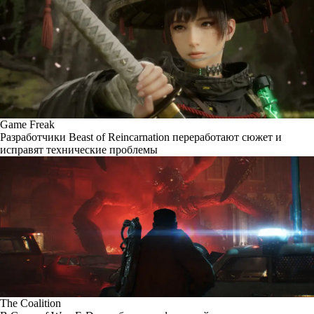
Game Freak
Разработчики Beast of Reincarnation переработают сюжет и
исправят технические проблемы
The Coalition