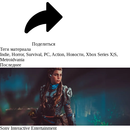
Поделиться
Теги материала
Indie
,
Horror
,
Survival
,
PC
,
Action
,
Новости
,
Xbox Series X|S
,
Metroidvania
Последнее
Sony Interactive Entertainment