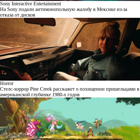
Sony Interactive Entertainment
На Sony подали антимонопольную жалобу в Мексике из-за
отказа от дисков
Horror
Стелс-хоррор Pine Creek расскажет о похищении пришельцами в
американской глубинке 1980-х годов