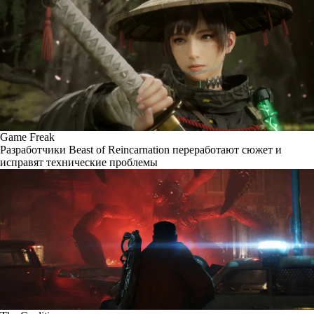
Game Freak
Разработчики Beast of Reincarnation переработают сюжет и
исправят технические проблемы