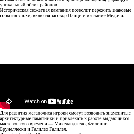
уникальный облик районов.
Историческая сюжетная кампания позволит пережить знаковые
события эпохи, включая заговор Пацци и изгнание Медичи.
Для развития мегаполиса игроки смогут возводить знаменитые
архитектурные памятники и привлекать к работе выдающихся
мастеров того времени — Микеланджело, Филиппо
Брунеллески и Галилео Галилея.