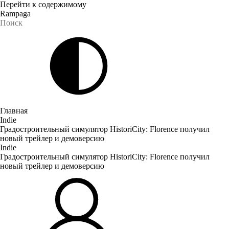
Перейти к содержимому
Rampaga
Главная
Indie
Градостроительный симулятор HistoriCity: Florence получил
новый трейлер и демоверсию
Indie
Градостроительный симулятор HistoriCity: Florence получил
новый трейлер и демоверсию