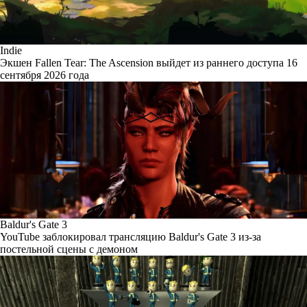
Indie
Экшен Fallen Tear: The Ascension выйдет из раннего доступа 16
сентября 2026 года
Baldur's Gate 3
YouTube заблокировал трансляцию Baldur's Gate 3 из-за
постельной сцены с демоном