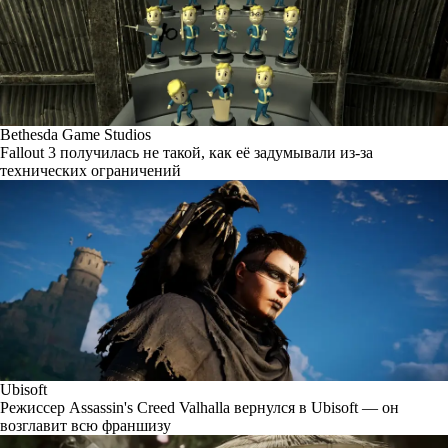
Bethesda Game Studios
Fallout 3 получилась не такой, как её задумывали из-за
технических ограничений
Ubisoft
Режиссер Assassin's Creed Valhalla вернулся в Ubisoft — он
возглавит всю франшизу