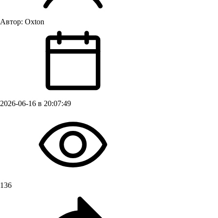
Автор:
Oxton
2026-06-16 в 20:07:49
136