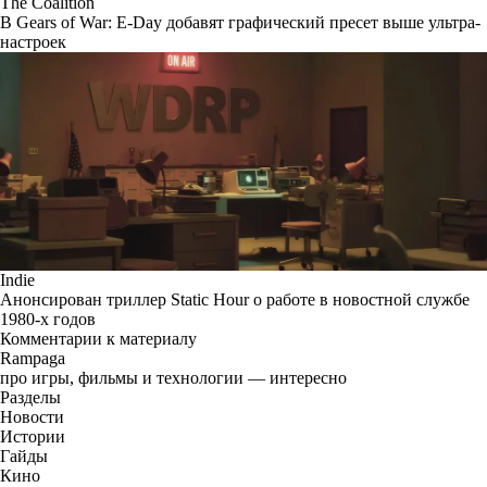
The Coalition
В Gears of War: E-Day добавят графический пресет выше ультра-
настроек
Indie
Анонсирован триллер Static Hour о работе в новостной службе
1980-х годов
Комментарии к материалу
Rampaga
про игры, фильмы и технологии — интересно
Разделы
Новости
Истории
Гайды
Кино