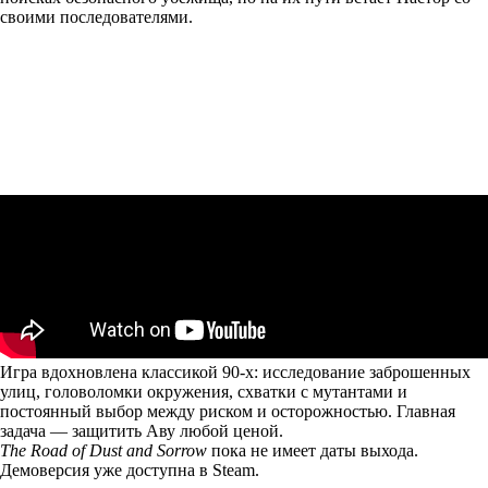
своими последователями.
Игра вдохновлена классикой 90-х: исследование заброшенных
улиц, головоломки окружения, схватки с мутантами и
постоянный выбор между риском и осторожностью. Главная
задача — защитить Аву любой ценой.
The Road of Dust and Sorrow
пока не имеет даты выхода.
Демоверсия уже
доступна
в Steam.