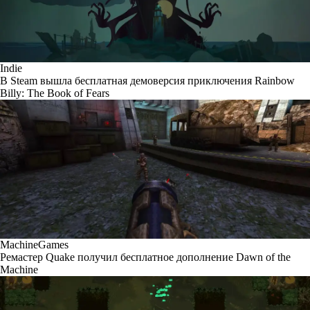
Indie
В Steam вышла бесплатная демоверсия приключения Rainbow
Billy: The Book of Fears
MachineGames
Ремастер Quake получил бесплатное дополнение Dawn of the
Machine