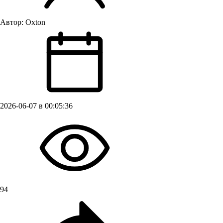
Автор:
Oxton
2026-06-07 в 00:05:36
94