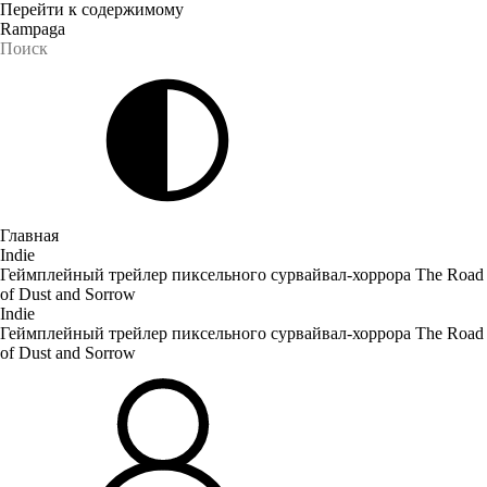
Перейти к содержимому
Rampaga
Главная
Indie
Геймплейный трейлер пиксельного сурвайвал-хоррора The Road
of Dust and Sorrow
Indie
Геймплейный трейлер пиксельного сурвайвал-хоррора The Road
of Dust and Sorrow