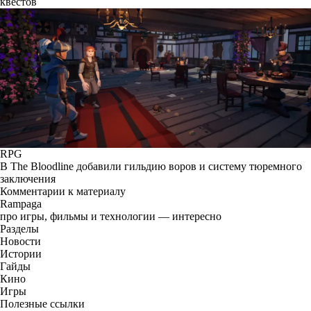
квестов
RPG
В The Bloodline добавили гильдию воров и систему тюремного
заключения
Комментарии к материалу
Rampaga
про игры, фильмы и технологии — интересно
Разделы
Новости
Истории
Гайды
Кино
Игры
Полезные ссылки