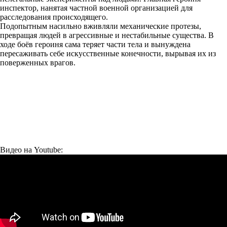
инспектор, нанятая частной военной организацией для
расследования происходящего.
Подопытным насильно вживляли механические протезы,
превращая людей в агрессивные и нестабильные существа. В
ходе боёв героиня сама теряет части тела и вынуждена
пересаживать себе искусственные конечности, вырывая их из
поверженных врагов.
Видео на Youtube: