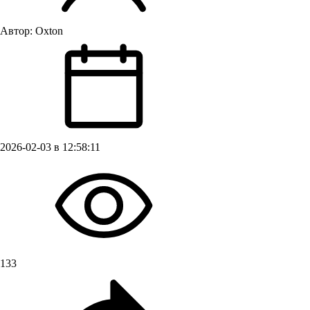
Автор:
Oxton
2026-02-03 в 12:58:11
133