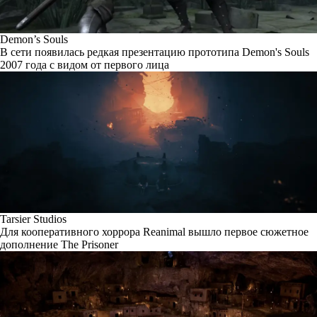
Demon’s Souls
В сети появилась редкая презентацию прототипа Demon's Souls
2007 года с видом от первого лица
Tarsier Studios
Для кооперативного хоррора Reanimal вышло первое сюжетное
дополнение The Prisoner