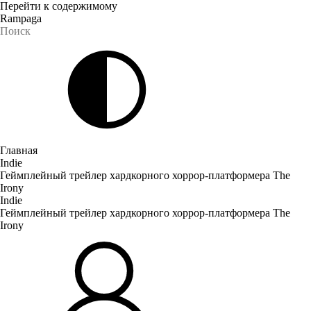
Перейти к содержимому
Rampaga
Главная
Indie
Геймплейный трейлер хардкорного хоррор-платформера The
Irony
Indie
Геймплейный трейлер хардкорного хоррор-платформера The
Irony