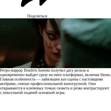
Поделиться
Ретро-хоррор
Tenebris Somnia
получил дату релиза и
одновременно выйдет сразу на пяти платформах, включая Steam.
Главная особенность — лайвэкшен кат-сцены с настоящими
актёрами, снятые профессиональной киногруппой. Они
открываются в ключевых точках сюжета и резко контрастируют
с пиксельной подачей основной игры.