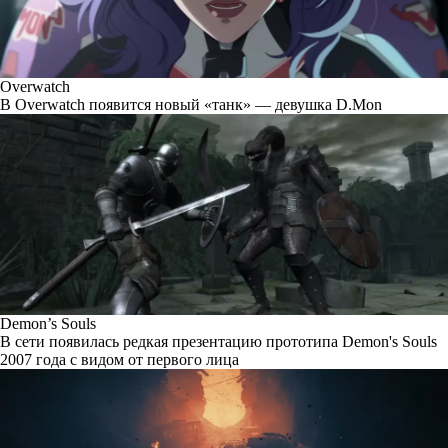
Overwatch
В Overwatch появится новый «танк» — девушка D.Mon
Demon’s Souls
В сети появилась редкая презентацию прототипа Demon's Souls
2007 года с видом от первого лица