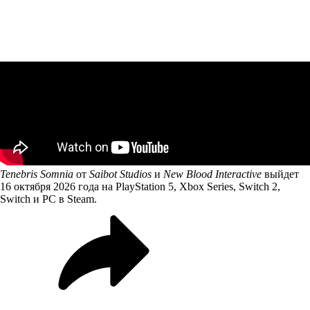
Tenebris Somnia
от
Saibot Studios
и
New Blood Interactive
выйдет
16 октября 2026 года на PlayStation 5, Xbox Series, Switch 2,
Switch и PC в Steam.