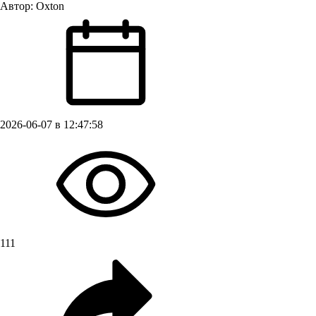
Автор:
Oxton
2026-06-07 в 12:47:58
111