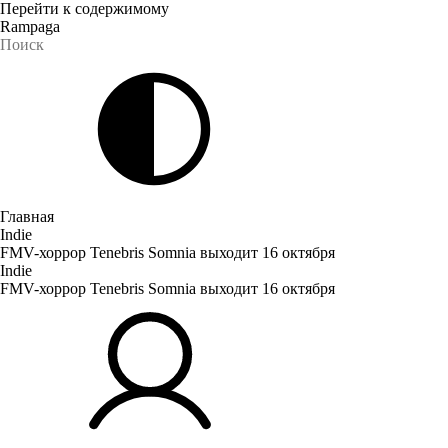
Перейти к содержимому
Rampaga
Главная
Indie
FMV-хоррор Tenebris Somnia выходит 16 октября
Indie
FMV-хоррор Tenebris Somnia выходит 16 октября