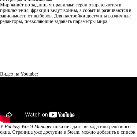
Мир живёт по заданным правилам: герои отправляются в
приключения, фракции ведут войны, а события развиваются в
зависимости от выборов. Для настройки доступны различные
редакторы, позволяющие задавать параметры мира.
Видео на Youtube:
У
Fantasy World Manager
пока нет даты выхода или релизного
окна. Страница уже доступна в Steam, можно добавить в список