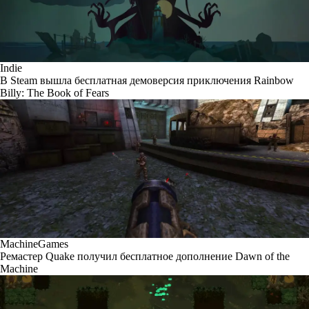
Indie
В Steam вышла бесплатная демоверсия приключения Rainbow
Billy: The Book of Fears
MachineGames
Ремастер Quake получил бесплатное дополнение Dawn of the
Machine