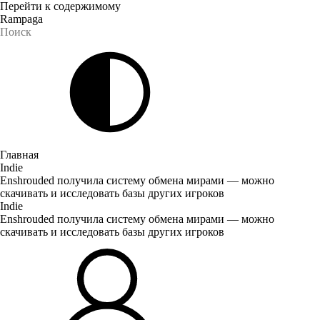
Перейти к содержимому
Rampaga
Главная
Indie
Enshrouded получила систему обмена мирами — можно
скачивать и исследовать базы других игроков
Indie
Enshrouded получила систему обмена мирами — можно
скачивать и исследовать базы других игроков