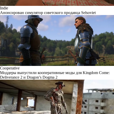
Indie
Анонсирован симулятор советского продавца Selsoviet
Cooperative
Моддеры выпустили кооперативные моды для Kingdom Come:
Deliverance 2 и Dragon’s Dogma 2