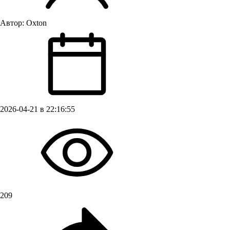
Автор:
Oxton
2026-04-21 в 22:16:55
209