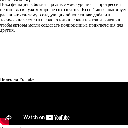
Пока функция работает в режиме «экскурсии» — прогрессия
персонажа в чужом мире не сохраняется. Keen Games планирует
расширять систему в следующих обновлениях: добавить
логические элементы, головоломки, спавн врагов и ловушки,
чтобы авторы могли создавать полноценные приключения для
других.
Видео на Youtube: