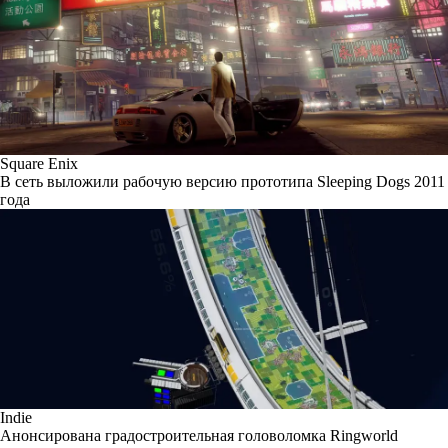
Square Enix
В сеть выложили рабочую версию прототипа Sleeping Dogs 2011
года
Indie
Анонсирована градостроительная головоломка Ringworld