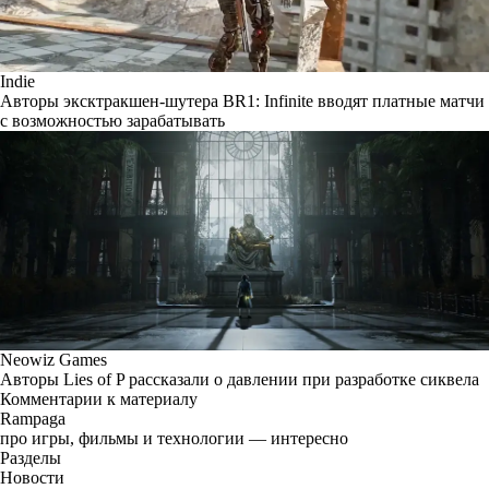
Indie
Авторы эксктракшен-шутера BR1: Infinite вводят платные матчи
с возможностью зарабатывать
Neowiz Games
Авторы Lies of P рассказали о давлении при разработке сиквела
Комментарии к материалу
Rampaga
про игры, фильмы и технологии — интересно
Разделы
Новости