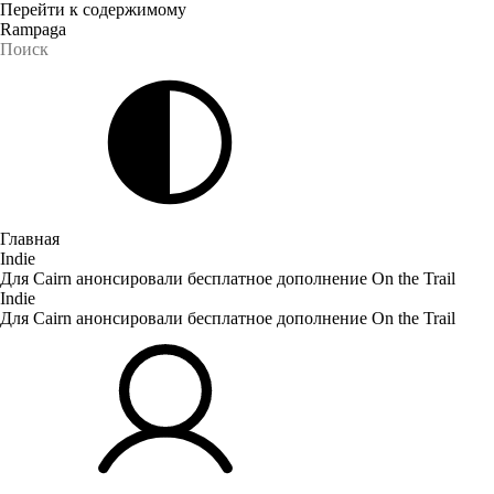
Перейти к содержимому
Rampaga
Главная
Indie
Для Cairn анонсировали бесплатное дополнение On the Trail
Indie
Для Cairn анонсировали бесплатное дополнение On the Trail