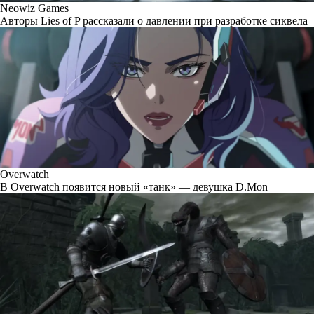
Neowiz Games
Авторы Lies of P рассказали о давлении при разработке сиквела
Overwatch
В Overwatch появится новый «танк» — девушка D.Mon