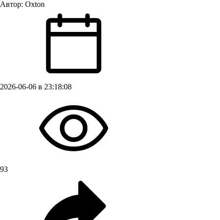
Автор:
Oxton
2026-06-06 в 23:18:08
93