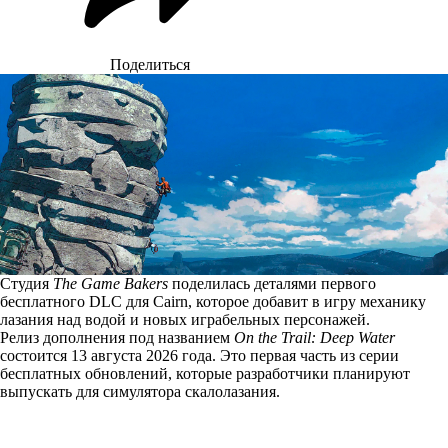
Поделиться
Студия
The Game Bakers
поделилась деталями первого
бесплатного DLC для Cairn, которое добавит в игру механику
лазания над водой и новых играбельных персонажей.
Релиз дополнения под названием
On the Trail: Deep Water
состоится 13 августа 2026 года. Это первая часть из серии
бесплатных обновлений, которые разработчики планируют
выпускать для симулятора скалолазания.