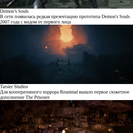
Demon’s Souls
В сети появилась редкая презентацию прототипа Demon's Souls
2007 года с видом от первого лица
Tarsier Studios
Для кооперативного хоррора Reanimal вышло первое сюжетное
дополнение The Prisoner