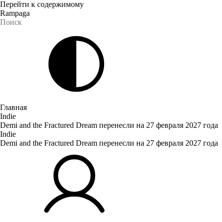
Перейти к содержимому
Rampaga
Главная
Indie
Demi and the Fractured Dream перенесли на 27 февраля 2027 года
Indie
Demi and the Fractured Dream перенесли на 27 февраля 2027 года