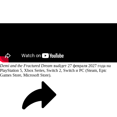
Demi and the Fractured Dream
выйдет 27 февраля 2027 года на
PlayStation 5, Xbox Series, Switch 2, Switch и PC (Steam, Epic
Games Store, Microsoft Store).