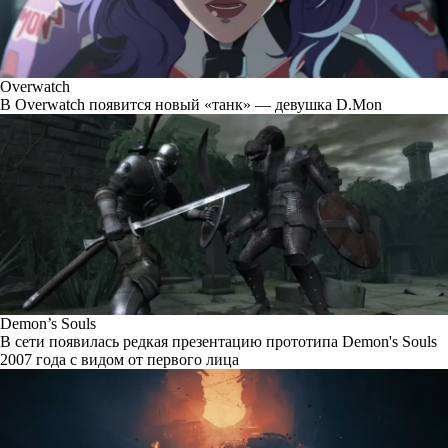
Overwatch
В Overwatch появится новый «танк» — девушка D.Mon
Demon’s Souls
В сети появилась редкая презентацию прототипа Demon's Souls
2007 года с видом от первого лица