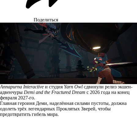
Поделиться
Annapurna Interactive
и студия
Yarn Owl
сдвинули релиз экшен-
адвенчуры
Demi and the Fractured Dream
с 2026 года на конец
февраля 2027-го.
Главная героиня Деми, наделённая силами пустоты, должна
одолеть трёх легендарных Проклятых Зверей, чтобы
предотвратить гибель мира.