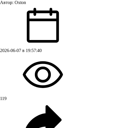
Автор:
Oxton
2026-06-07 в 19:57:40
119