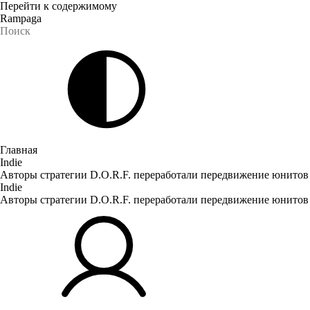
Перейти к содержимому
Rampaga
Главная
Indie
Авторы стратегии D.O.R.F. переработали передвижение юнитов
Indie
Авторы стратегии D.O.R.F. переработали передвижение юнитов