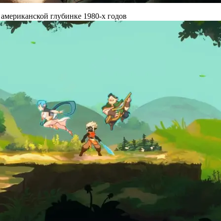
 американской глубинке 1980-х годов