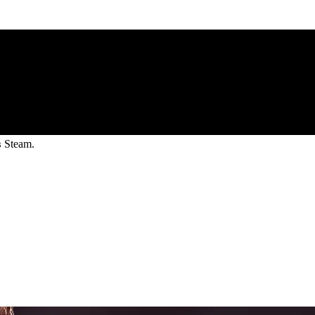
 Steam.