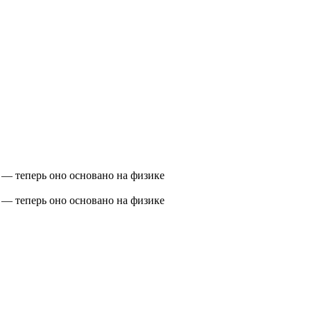
 — теперь оно основано на физике
 — теперь оно основано на физике