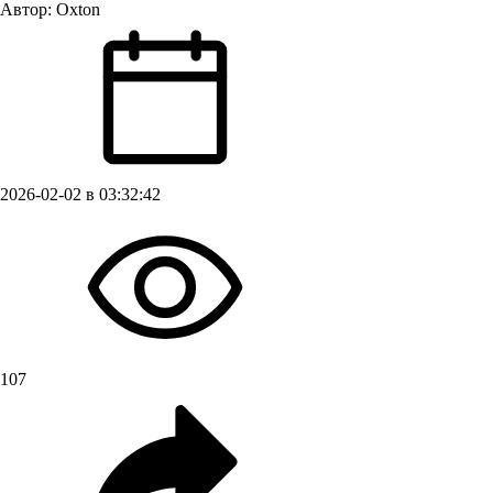
Автор:
Oxton
2026-02-02 в 03:32:42
107