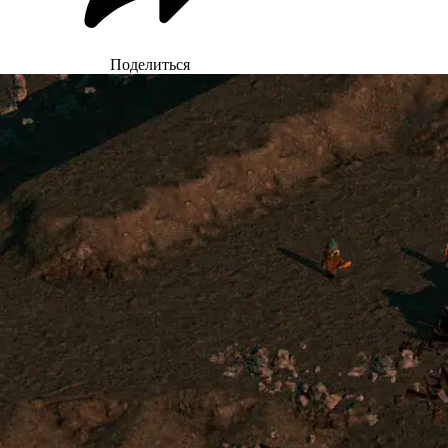
Поделиться