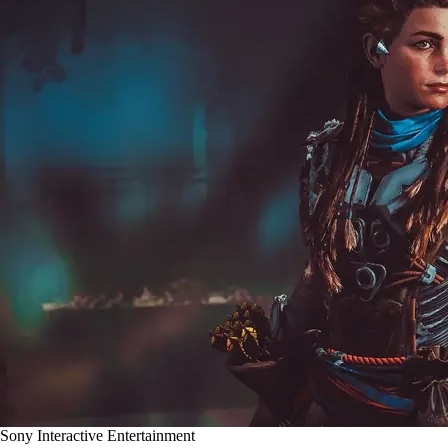
Sony Interactive Entertainment