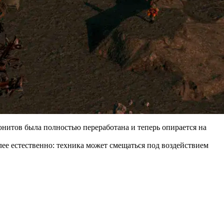
нитов была полностью переработана и теперь опирается на
ее естественно: техника может смещаться под воздействием