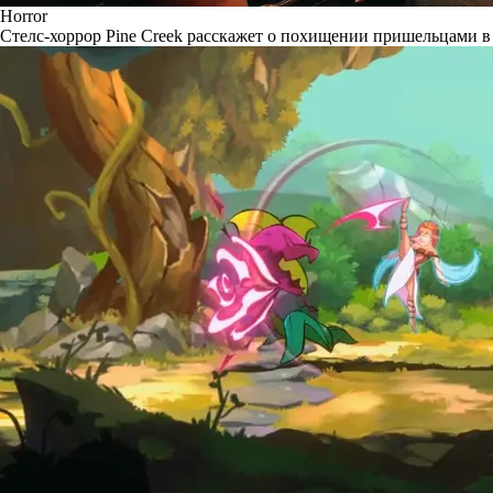
Horror
Стелс-хоррор Pine Creek расскажет о похищении пришельцами в