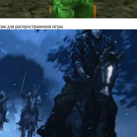
там для распространения игры