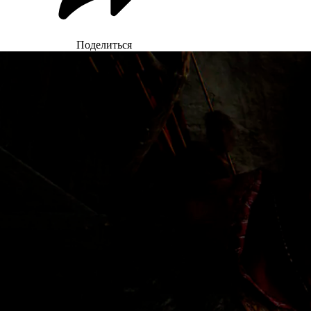
Поделиться