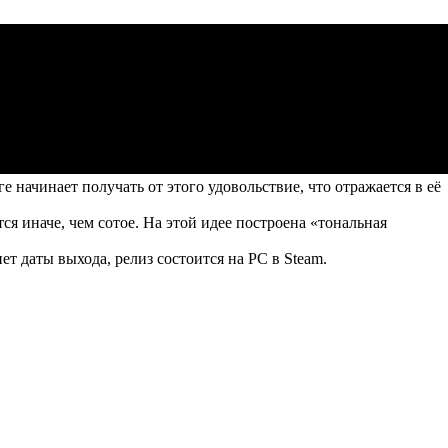
начинает получать от этого удовольствие, что отражается в её
 иначе, чем сотое. На этой идее построена «тональная
ет даты выхода, релиз состоится на PC в Steam.