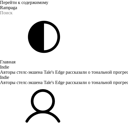
Перейти к содержимому
Rampaga
Главная
Indie
Авторы стелс-экшена Tale's Edge рассказали о тональной прогре
Indie
Авторы стелс-экшена Tale's Edge рассказали о тональной прогре