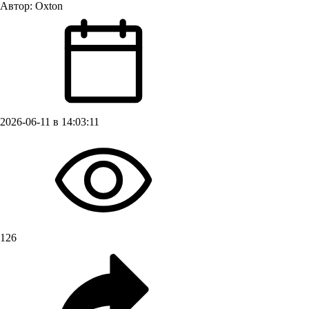
Автор:
Oxton
2026-06-11 в 14:03:11
126