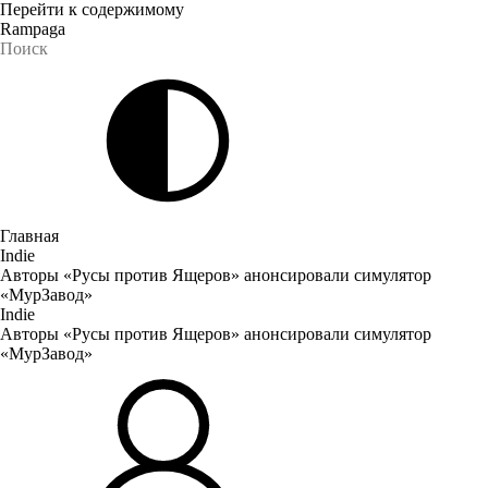
Перейти к содержимому
Rampaga
Главная
Indie
Авторы «Русы против Ящеров» анонсировали симулятор
«МурЗавод»
Indie
Авторы «Русы против Ящеров» анонсировали симулятор
«МурЗавод»