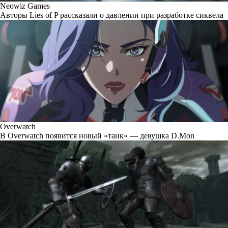
Neowiz Games
Авторы Lies of P рассказали о давлении при разработке сиквела
Overwatch
В Overwatch появится новый «танк» — девушка D.Mon