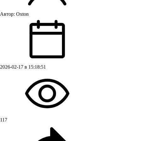
Автор:
Oxton
2026-02-17 в 15:18:51
117