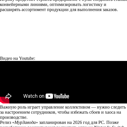
конвейерными линиями, оптимизировать логистику и
расширять ассортимент продукции для выполнения заказов.
Видео на Youtube:
Важную роль играет управление коллективом — нужно следить
за настроением сотрудников, чтобы избежать сбоев и хаоса на
производстве.
Релиз «
МурЗавода
» запланирован на 2026 год для PC. Позже