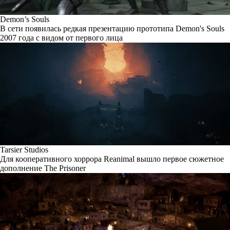
Demon’s Souls
В сети появилась редкая презентацию прототипа Demon's Souls
2007 года с видом от первого лица
Tarsier Studios
Для кооперативного хоррора Reanimal вышло первое сюжетное
дополнение The Prisoner