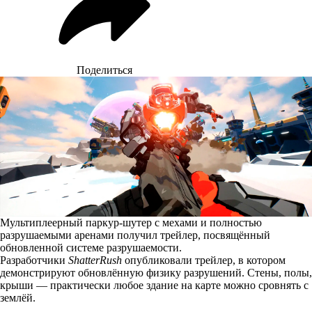
Поделиться
Мультиплеерный паркур-шутер с мехами и полностью
разрушаемыми аренами получил трейлер, посвящённый
обновленной системе разрушаемости.
Разработчики
ShatterRush
опубликовали трейлер, в котором
демонстрируют обновлённую физику разрушений. Стены, полы,
крыши — практически любое здание на карте можно сровнять с
землёй.