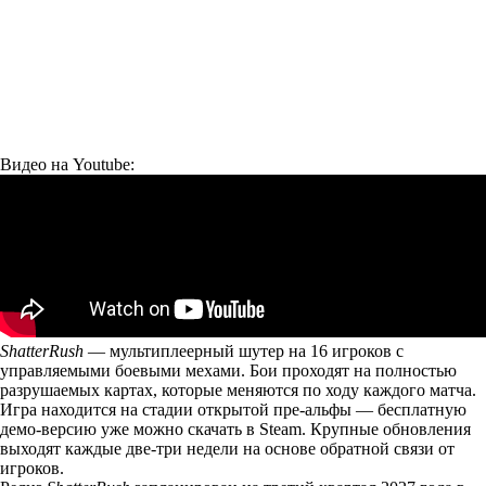
Видео на Youtube:
ShatterRush
— мультиплеерный шутер на 16 игроков с
управляемыми боевыми мехами. Бои проходят на полностью
разрушаемых картах, которые меняются по ходу каждого матча.
Игра находится на стадии открытой пре-альфы — бесплатную
демо-версию уже можно скачать в Steam. Крупные обновления
выходят каждые две-три недели на основе обратной связи от
игроков.