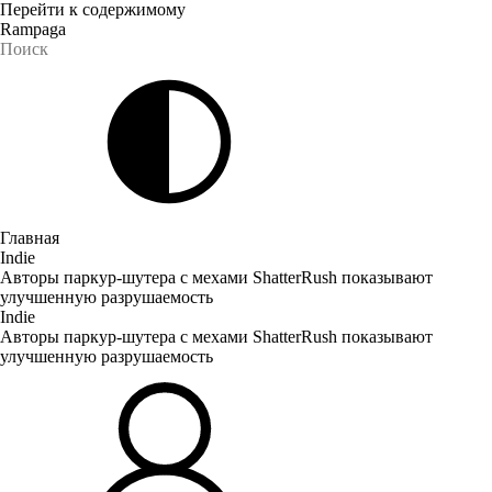
Перейти к содержимому
Rampaga
Главная
Indie
Авторы паркур-шутера с мехами ShatterRush показывают
улучшенную разрушаемость
Indie
Авторы паркур-шутера с мехами ShatterRush показывают
улучшенную разрушаемость