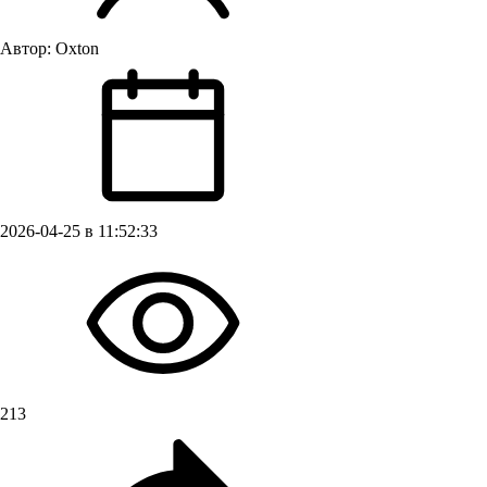
Автор:
Oxton
2026-04-25 в 11:52:33
213