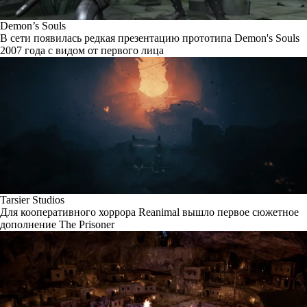
Demon’s Souls
В сети появилась редкая презентацию прототипа Demon's Souls
2007 года с видом от первого лица
Tarsier Studios
Для кооперативного хоррора Reanimal вышло первое сюжетное
дополнение The Prisoner