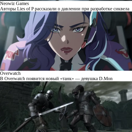
Neowiz Games
Авторы Lies of P рассказали о давлении при разработке сиквела
Overwatch
В Overwatch появится новый «танк» — девушка D.Mon