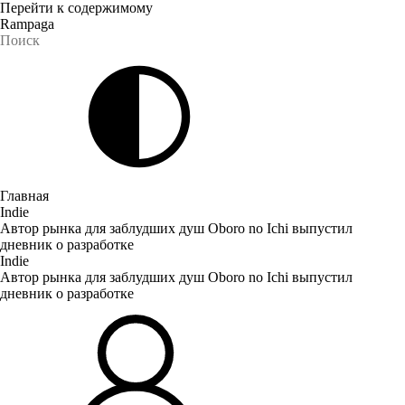
Перейти к содержимому
Rampaga
Главная
Indie
Автор рынка для заблудших душ Oboro no Ichi выпустил
дневник о разработке
Indie
Автор рынка для заблудших душ Oboro no Ichi выпустил
дневник о разработке