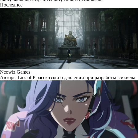
Последнее
Neowiz Games
Авторы Lies of P рассказали о давлении при разработке сиквела