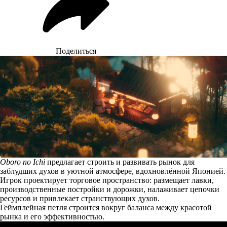
Поделиться
Oboro no Ichi
предлагает строить и развивать рынок для
заблудших духов в уютной атмосфере, вдохновлённой Японией.
Игрок проектирует торговое пространство: размещает лавки,
производственные постройки и дорожки, налаживает цепочки
ресурсов и привлекает странствующих духов.
Геймплейная петля строится вокруг баланса между красотой
рынка и его эффективностью.