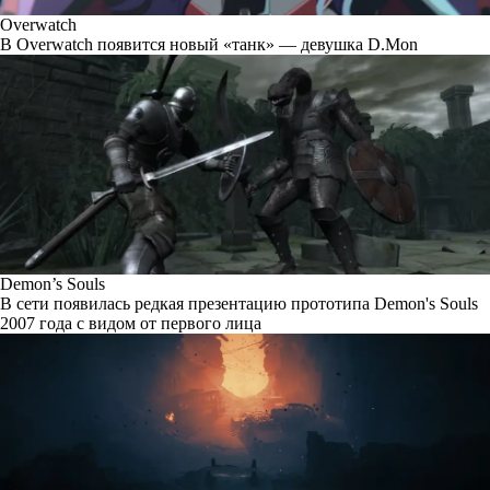
Overwatch
В Overwatch появится новый «танк» — девушка D.Mon
Demon’s Souls
В сети появилась редкая презентацию прототипа Demon's Souls
2007 года с видом от первого лица