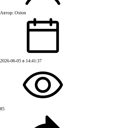
Автор:
Oxton
2026-06-05 в 14:41:37
85