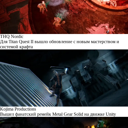
THQ Nordic
Для Titan Quest II вышло обновление с новым мастерством и
системой крафта
Kojima Productions
Вышел фанатский ремейк Metal Gear Solid на движке Unity