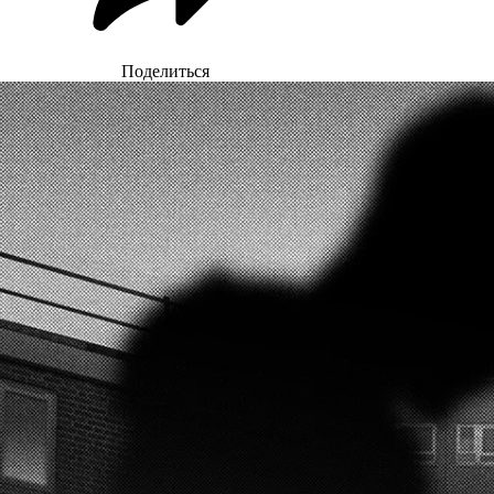
Поделиться