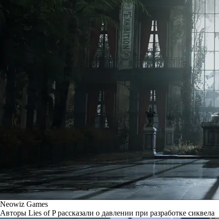
Neowiz Games
Авторы Lies of P рассказали о давлении при разработке сиквела