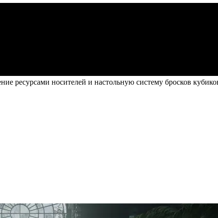
ние ресурсами носителей и настольную систему бросков кубиков