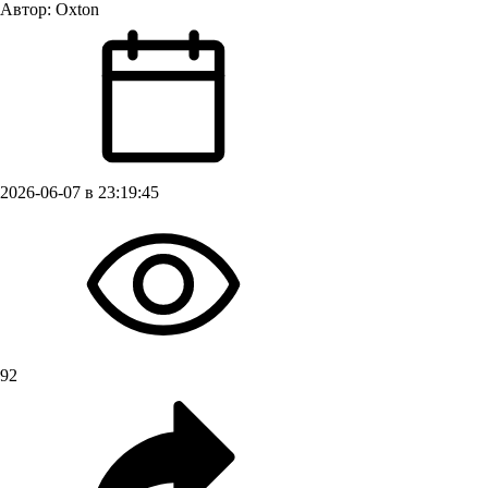
Автор:
Oxton
2026-06-07 в 23:19:45
92