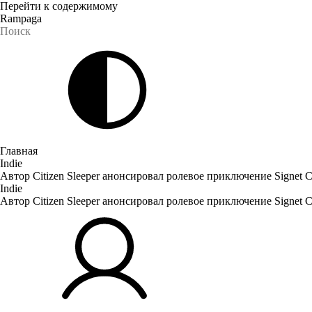
Перейти к содержимому
Rampaga
Главная
Indie
Автор Citizen Sleeper анонсировал ролевое приключение Signet C
Indie
Автор Citizen Sleeper анонсировал ролевое приключение Signet C