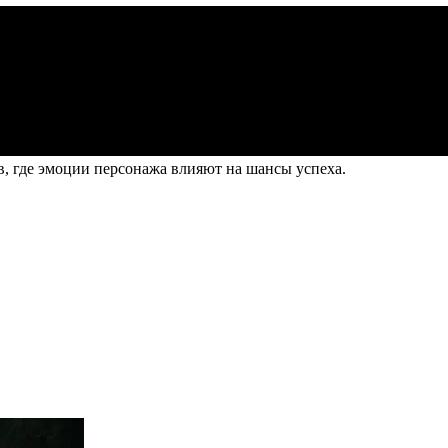
, где эмоции персонажа влияют на шансы успеха.