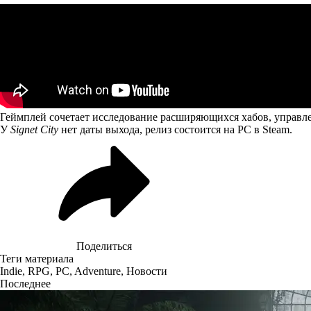
Геймплей сочетает исследование расширяющихся хабов, управле
У
Signet City
нет даты выхода, релиз состоится на PC в Steam.
Поделиться
Теги материала
Indie
,
RPG
,
PC
,
Adventure
,
Новости
Последнее