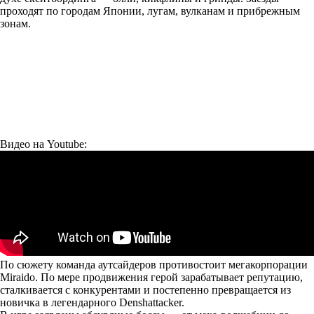
проходят по городам Японии, лугам, вулканам и прибрежным
зонам.
Видео на Youtube:
По сюжету команда аутсайдеров противостоит мегакорпорации
Miraido. По мере продвижения герой зарабатывает репутацию,
сталкивается с конкурентами и постепенно превращается из
новичка в легендарного Denshattacker.