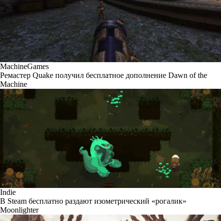
MachineGames
Ремастер Quake получил бесплатное дополнение Dawn of the
Machine
Indie
В Steam бесплатно раздают изометрический «рогалик»
Moonlighter