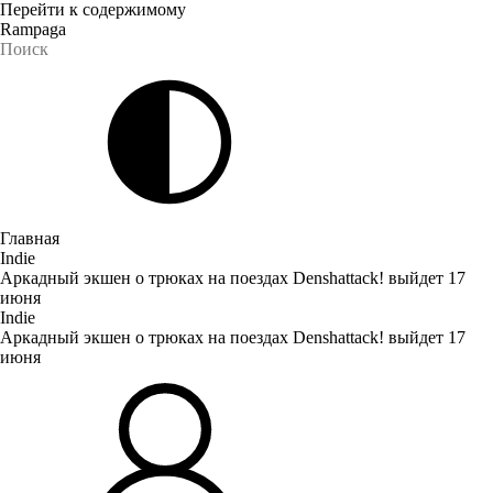
Перейти к содержимому
Rampaga
Главная
Indie
Аркадный экшен о трюках на поездах Denshattack! выйдет 17
июня
Indie
Аркадный экшен о трюках на поездах Denshattack! выйдет 17
июня