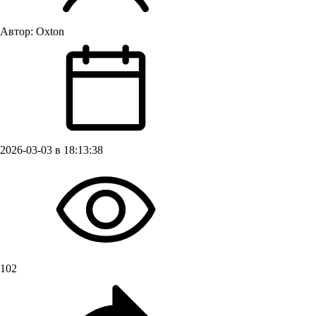
Автор:
Oxton
2026-03-03 в 18:13:38
102