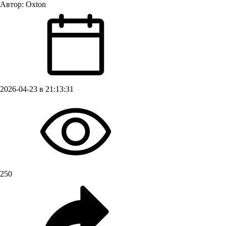
Автор:
Oxton
2026-04-23 в 21:13:31
250