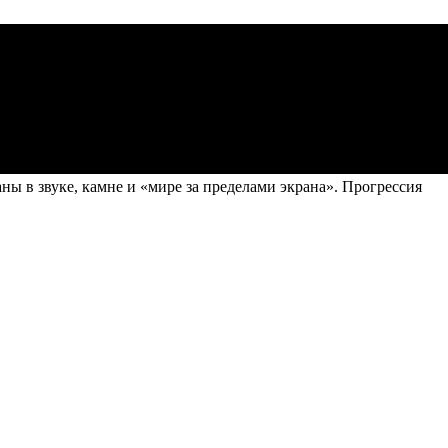
ы в звуке, камне и «мире за пределами экрана». Прогрессия