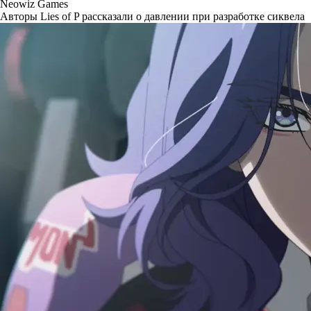
Neowiz Games
Авторы Lies of P рассказали о давлении при разработке сиквела