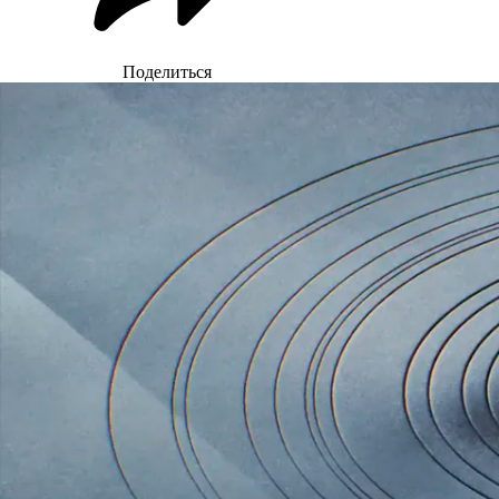
Поделиться