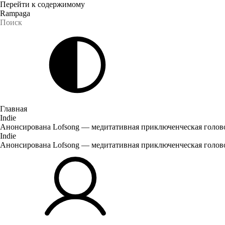
Перейти к содержимому
Rampaga
Главная
Indie
Анонсирована Lofsong — медитативная приключенческая голов
Indie
Анонсирована Lofsong — медитативная приключенческая голов