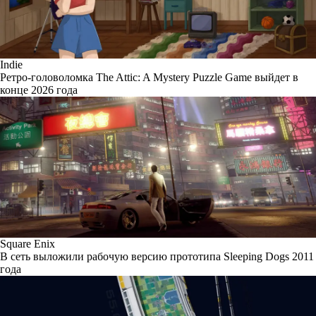
Indie
Ретро-головоломка The Attic: A Mystery Puzzle Game выйдет в
конце 2026 года
Square Enix
В сеть выложили рабочую версию прототипа Sleeping Dogs 2011
года