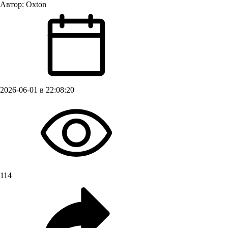
Автор:
Oxton
2026-06-01 в 22:08:20
114