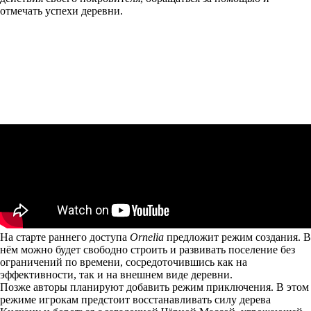
отмечать успехи деревни.
На старте раннего доступа
Ornelia
предложит режим создания. В
нём можно будет свободно строить и развивать поселение без
ограничений по времени, сосредоточившись как на
эффективности, так и на внешнем виде деревни.
Позже авторы планируют добавить режим приключения. В этом
режиме игрокам предстоит восстанавливать силу дерева