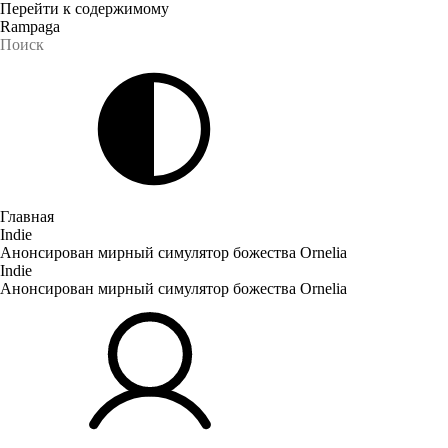
Перейти к содержимому
Rampaga
Главная
Indie
Анонсирован мирный симулятор божества Ornelia
Indie
Анонсирован мирный симулятор божества Ornelia