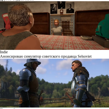
Indie
Анонсирован симулятор советского продавца Selsoviet