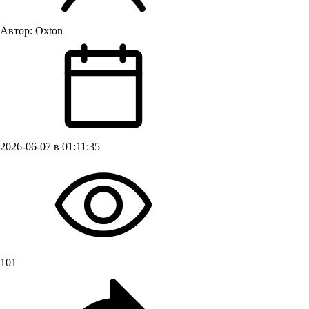
Автор:
Oxton
2026-06-07 в 01:11:35
101