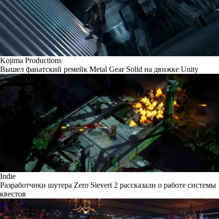
Kojima Productions
Вышел фанатский ремейк Metal Gear Solid на движке Unity
Indie
Разработчики шутера Zero Sievert 2 рассказали о работе системы
квестов