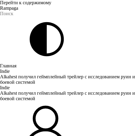
Перейти к содержимому
Rampaga
Главная
Indie
Alkahest получил геймплейный трейлер с исследованием руин и
боевой системой
Indie
Alkahest получил геймплейный трейлер с исследованием руин и
боевой системой