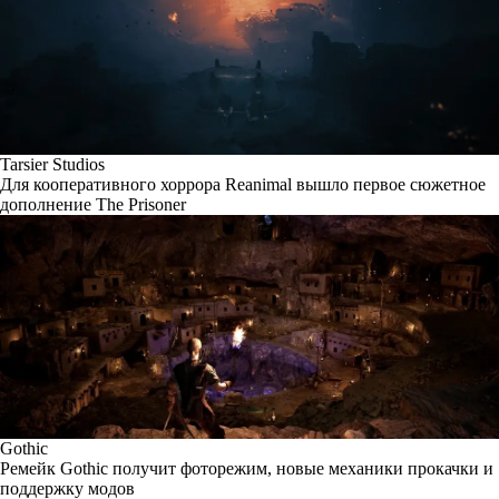
Tarsier Studios
Для кооперативного хоррора Reanimal вышло первое сюжетное
дополнение The Prisoner
Gothic
Ремейк Gothic получит фоторежим, новые механики прокачки и
поддержку модов