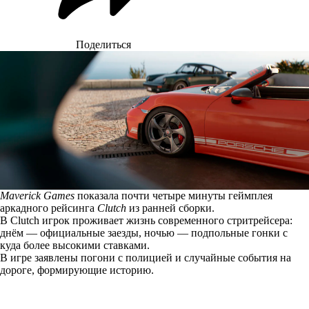
Поделиться
Maverick Games
показала почти четыре минуты геймплея
аркадного рейсинга
Clutch
из ранней сборки.
В Clutch игрок проживает жизнь современного стритрейсера:
днём — официальные заезды, ночью — подпольные гонки с
куда более высокими ставками.
В игре заявлены погони с полицией и случайные события на
дороге, формирующие историю.