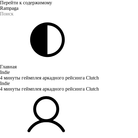
Перейти к содержимому
Rampaga
Главная
Indie
4 минуты геймплея аркадного рейсинга Clutch
Indie
4 минуты геймплея аркадного рейсинга Clutch