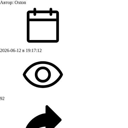
Автор:
Oxton
2026-06-12 в 19:17:12
92