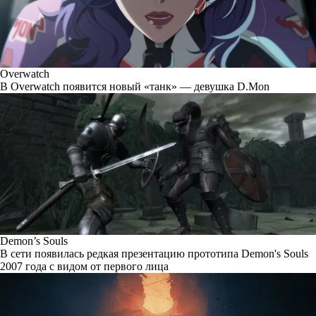
Overwatch
В Overwatch появится новый «танк» — девушка D.Mon
Demon’s Souls
В сети появилась редкая презентацию прототипа Demon's Souls
2007 года с видом от первого лица