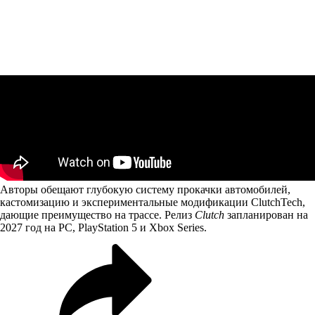
Авторы обещают глубокую систему прокачки автомобилей,
кастомизацию и экспериментальные модификации ClutchTech,
дающие преимущество на трассе. Релиз
Clutch
запланирован на
2027 год на PC, PlayStation 5 и Xbox Series.