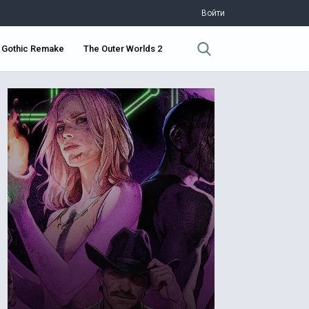
Войти
Gothic Remake
The Outer Worlds 2