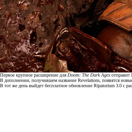
Первое крупное расширение для
Doom: The Dark Ages
отправит 
В дополнении, получившем название Revelations, появятся нов
В тот же день выйдет бесплатное обновление Ripatorium 3.0 с 