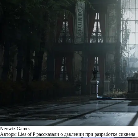
Neowiz Games
Авторы Lies of P рассказали о давлении при разработке сиквела