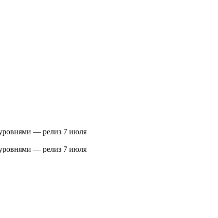
уровнями — релиз 7 июля
уровнями — релиз 7 июля