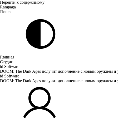
Перейти к содержимому
Rampaga
Главная
Студии
id Software
DOOM: The Dark Ages получит дополнение с новым оружием и 
id Software
DOOM: The Dark Ages получит дополнение с новым оружием и 