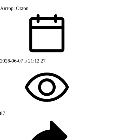
Автор:
Oxton
2026-06-07 в 21:12:27
87