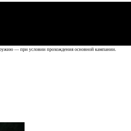
у оружию — при условии прохождения основной кампании.