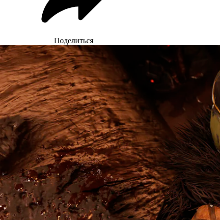
Поделиться