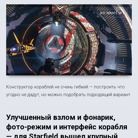
NO MAN'S SKY
Конструктор кораблей не очень гибкий — построить что
угодно не дадут, но можно подобрать подходящий вариант.
Улучшенный взлом и фонарик,
фото-режим и интерфейс корабля
— для Starfield вышел крупный