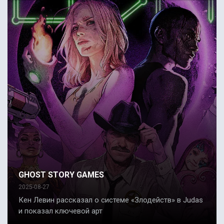
GHOST STORY GAMES
2025-08-27
Кен Левин рассказал о системе «Злодейств» в Judas
и показал ключевой арт